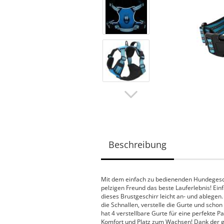
Beschreibung
Mit dem einfach zu bedienenden Hundegesch
pelzigen Freund das beste Lauferlebnis! Ein
dieses Brustgeschirr leicht an- und ablegen
die Schnallen, verstelle die Gurte und schon
hat 4 verstellbare Gurte für eine perfekte 
Komfort und Platz zum Wachsen! Dank der gl