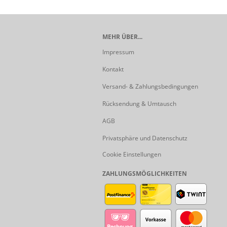
MEHR ÜBER...
Impressum
Kontakt
Versand- & Zahlungsbedingungen
Rücksendung & Umtausch
AGB
Privatsphäre und Datenschutz
Cookie Einstellungen
ZAHLUNGSMÖGLICHKEITEN