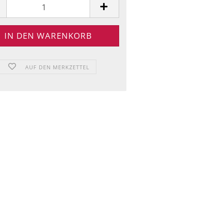
AUF DEN MERKZETTEL