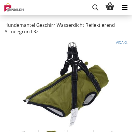
Hundemantel Geschirr Wasserdicht Reflektierend
Armeegrün L32
VIDAXL