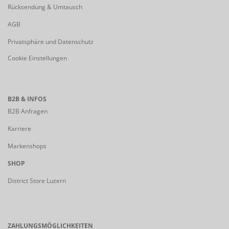
Rücksendung & Umtausch
AGB
Privatsphäre und Datenschutz
Cookie Einstellungen
B2B & INFOS
B2B Anfragen
Karriere
Markenshops
SHOP
District Store Luzern
ZAHLUNGSMÖGLICHKEITEN