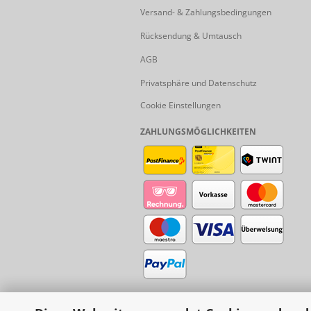
Versand- & Zahlungsbedingungen
Rücksendung & Umtausch
AGB
Privatsphäre und Datenschutz
Cookie Einstellungen
ZAHLUNGSMÖGLICHKEITEN