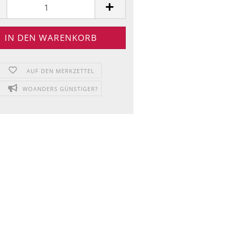
AUF DEN MERKZETTEL
WOANDERS GÜNSTIGER?