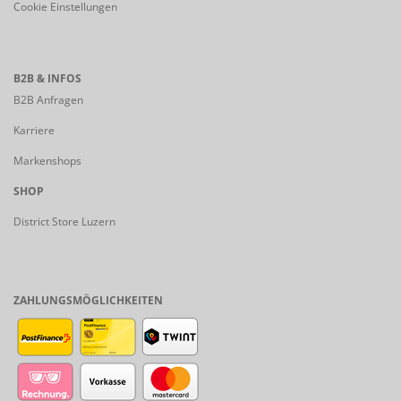
Cookie Einstellungen
B2B & INFOS
B2B Anfragen
Karriere
Markenshops
SHOP
District Store Luzern
ZAHLUNGSMÖGLICHKEITEN