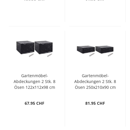
Gartenmöbel-
Gartenmöbel-
Abdeckungen 2 Stk. 8
Abdeckungen 2 Stk. 8
Ösen 122x112x98 cm
Ösen 250x210x90 cm
67.95 CHF
81.95 CHF