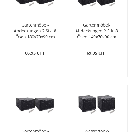
Gartenmöbel-
Gartenmöbel-
Abdeckungen 2 Stk. 8
Abdeckungen 2 Stk. 8
Ösen 180x70x90 cm
Ösen 140x70x90 cm
66.95 CHF
69.95 CHF
Gartenmöbel-
Wassertank-