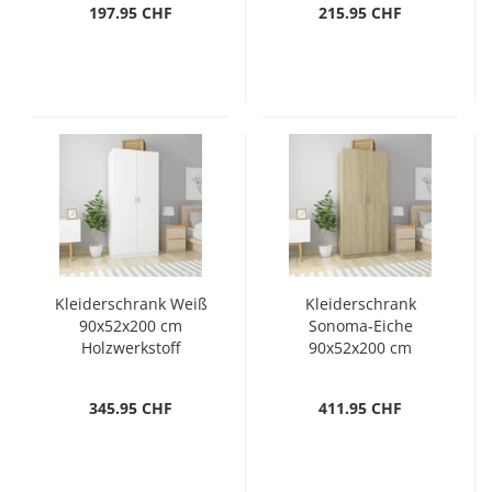
197.95 CHF
215.95 CHF
Kleiderschrank Weiß
Kleiderschrank
90x52x200 cm
Sonoma-Eiche
Holzwerkstoff
90x52x200 cm
Holzwerkstoff
345.95 CHF
411.95 CHF