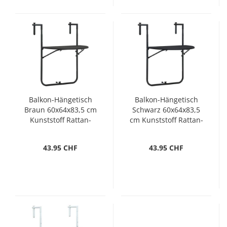
Balkon-Hängetisch
Balkon-Hängetisch
Braun 60x64x83,5 cm
Schwarz 60x64x83,5
Kunststoff Rattan-
cm Kunststoff Rattan-
Optik
Optik
43.95 CHF
43.95 CHF