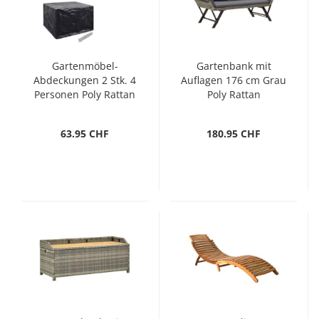
Gartenmöbel-
Gartenbank mit
Abdeckungen 2 Stk. 4
Auflagen 176 cm Grau
Personen Poly Rattan
Poly Rattan
8 Ösen
63.95 CHF
180.95 CHF