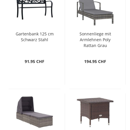
Gartenbank 125 cm
Sonnenliege mit
Schwarz Stahl
Armlehnen Poly
Rattan Grau
91.95 CHF
194.95 CHF