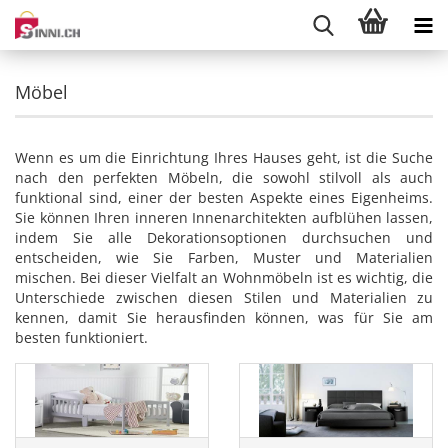
Möbel
Wenn es um die Einrichtung Ihres Hauses geht, ist die Suche
nach den perfekten Möbeln, die sowohl stilvoll als auch
funktional sind, einer der besten Aspekte eines Eigenheims.
Sie können Ihren inneren Innenarchitekten aufblühen lassen,
indem Sie alle Dekorationsoptionen durchsuchen und
entscheiden, wie Sie Farben, Muster und Materialien
mischen. Bei dieser Vielfalt an Wohnmöbeln ist es wichtig, die
Unterschiede zwischen diesen Stilen und Materialien zu
kennen, damit Sie herausfinden können, was für Sie am
besten funktioniert.