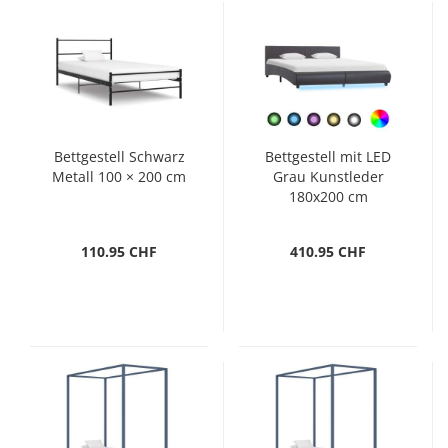
Bettgestell Schwarz
Bettgestell mit LED
Metall 100 × 200 cm
Grau Kunstleder
180x200 cm
110.95 CHF
410.95 CHF