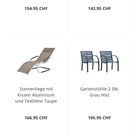
154.95 CHF
143.95 CHF
Sonnenliege mit
Gartenstühle 2 Stk.
Kissen Aluminium
Grau Holz
und Textilene Taupe
166.95 CHF
105.95 CHF