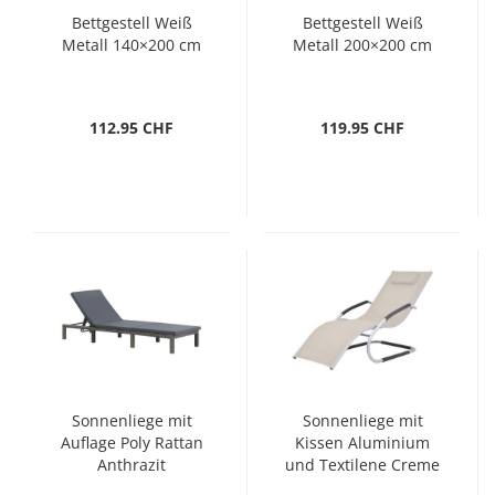
Bettgestell Weiß
Bettgestell Weiß
Metall 140×200 cm
Metall 200×200 cm
112.95 CHF
119.95 CHF
Sonnenliege mit
Sonnenliege mit
Auflage Poly Rattan
Kissen Aluminium
Anthrazit
und Textilene Creme