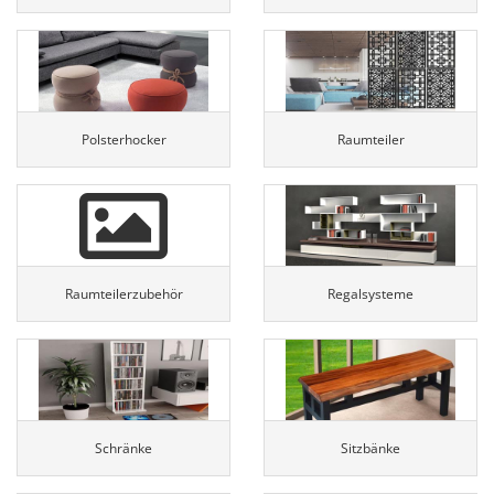
Polsterhocker
Raumteiler
Raumteilerzubehör
Regalsysteme
Schränke
Sitzbänke