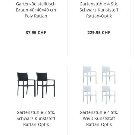
Garten-Beistelltisch
Gartenstühle 4 Stk.
Braun 40×40×40 cm
Schwarz Kunststoff
Poly Rattan
Rattan-Optik
37.95 CHF
229.95 CHF
Gartenstühle 2 Stk.
Gartenstühle 4 Stk.
Schwarz Kunststoff
Weiß Kunststoff
Rattan-Optik
Rattan-Optik