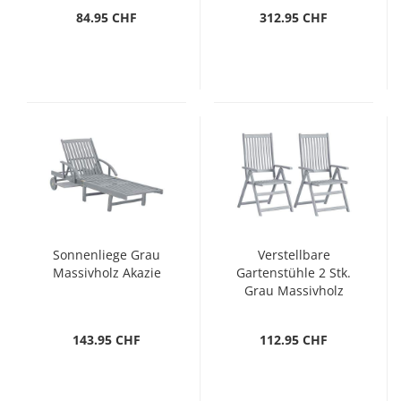
84.95 CHF
312.95 CHF
Sonnenliege Grau
Verstellbare
Massivholz Akazie
Gartenstühle 2 Stk.
Grau Massivholz
Akazie
143.95 CHF
112.95 CHF