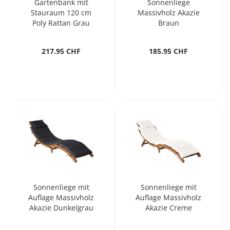
Gartenbank mit
Sonnenliege
Stauraum 120 cm
Massivholz Akazie
Poly Rattan Grau
Braun
217.95 CHF
185.95 CHF
Sonnenliege mit
Sonnenliege mit
Auflage Massivholz
Auflage Massivholz
Akazie Dunkelgrau
Akazie Creme