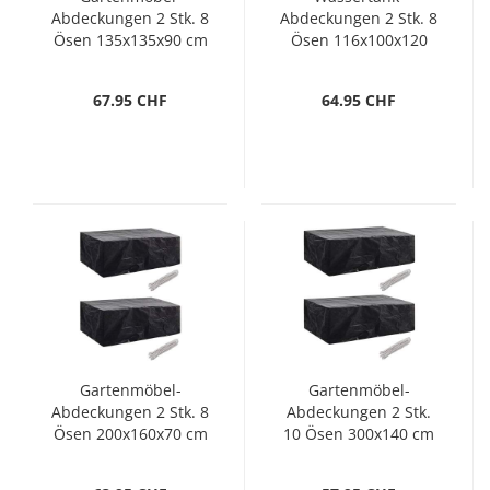
Abdeckungen 2 Stk. 8
Abdeckungen 2 Stk. 8
Ösen 135x135x90 cm
Ösen 116x100x120
cm
67.95 CHF
64.95 CHF
Gartenmöbel-
Gartenmöbel-
Abdeckungen 2 Stk. 8
Abdeckungen 2 Stk.
Ösen 200x160x70 cm
10 Ösen 300x140 cm