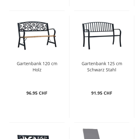
Gartenbank 120 cm
Gartenbank 125 cm
Holz
Schwarz Stahl
96.95 CHF
91.95 CHF