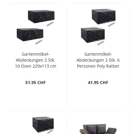
Gartenmöbel-
Gartenmöbel-
Abdeckungen 2 Stk.
Abdeckungen 2 Stk. 6
10 Ösen 229x113 cm
Personen Poly Rattan
8 Ösen
51.95 CHF
41.95 CHF