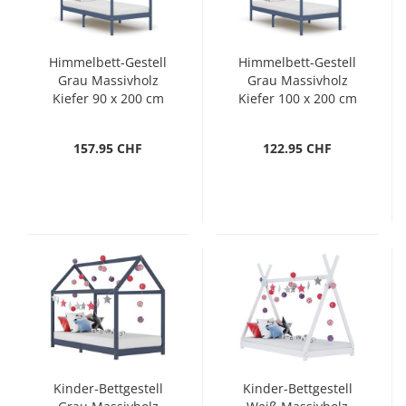
Himmelbett-Gestell
Himmelbett-Gestell
Grau Massivholz
Grau Massivholz
Kiefer 90 x 200 cm
Kiefer 100 x 200 cm
157.95 CHF
122.95 CHF
Kinder-Bettgestell
Kinder-Bettgestell