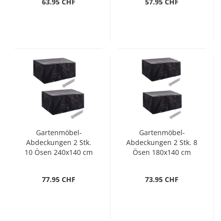
63.95 CHF
57.95 CHF
Gartenmöbel-
Gartenmöbel-
Abdeckungen 2 Stk.
Abdeckungen 2 Stk. 8
10 Ösen 240x140 cm
Ösen 180x140 cm
77.95 CHF
73.95 CHF