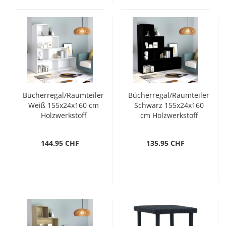
Bücherregal/Raumteiler
Bücherregal/Raumteiler
Weiß 155x24x160 cm
Schwarz 155x24x160
Holzwerkstoff
cm Holzwerkstoff
144.95 CHF
135.95 CHF