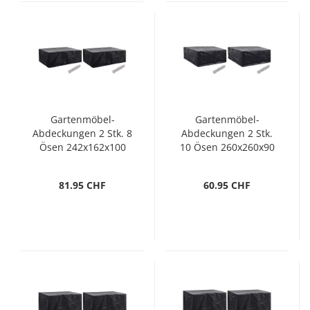
Gartenmöbel-
Gartenmöbel-
Abdeckungen 2 Stk. 8
Abdeckungen 2 Stk.
Ösen 242x162x100
10 Ösen 260x260x90
cm
cm
81.95 CHF
60.95 CHF