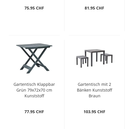
75.95 CHF
81.95 CHF
Gartentisch Klappbar
Gartentisch mit 2
Grün 79x72x70 cm
Bänken Kunststoff
Kunststoff
Braun
77.95 CHF
103.95 CHF