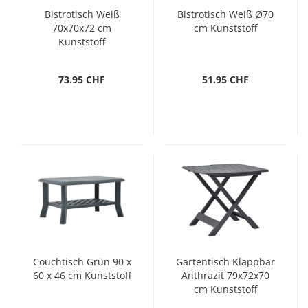
Bistrotisch Weiß
Bistrotisch Weiß Ø70
70x70x72 cm
cm Kunststoff
Kunststoff
73.95 CHF
51.95 CHF
Couchtisch Grün 90 x
Gartentisch Klappbar
60 x 46 cm Kunststoff
Anthrazit 79x72x70
cm Kunststoff