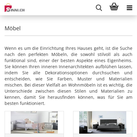
Möbel
Wenn es um die Einrichtung Ihres Hauses geht, ist die Suche
nach den perfekten Möbeln, die sowohl stilvoll als auch
funktional sind, einer der besten Aspekte eines Eigenheims.
Sie können Ihren inneren Innenarchitekten aufblühen lassen,
indem Sie alle Dekorationsoptionen durchsuchen und
entscheiden, wie Sie Farben, Muster und Materialien
mischen. Bei dieser Vielfalt an Wohnmöbeln ist es wichtig, die
Unterschiede zwischen diesen Stilen und Materialien zu
kennen, damit Sie herausfinden können, was für Sie am
besten funktioniert.