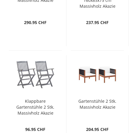
Massivholz Akazie
160x85x75 cm
Massivholz Akazie
290.95 CHF
237.95 CHF
Klappbare
Gartenstühle 2 Stk.
Gartenstühle 2 Stk.
Massivholz Akazie
Massivholz Akazie
96.95 CHF
204.95 CHF