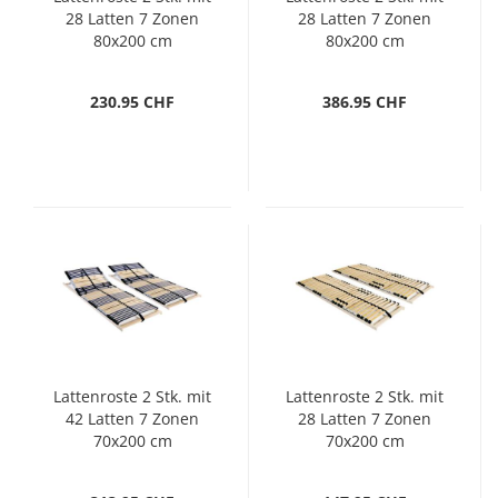
28 Latten 7 Zonen
28 Latten 7 Zonen
80x200 cm
80x200 cm
230.95 CHF
386.95 CHF
Lattenroste 2 Stk. mit
Lattenroste 2 Stk. mit
42 Latten 7 Zonen
28 Latten 7 Zonen
70x200 cm
70x200 cm