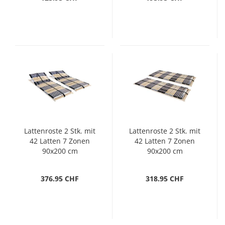
Lattenroste 2 Stk. mit
Lattenroste 2 Stk. mit
42 Latten 7 Zonen
42 Latten 7 Zonen
90x200 cm
90x200 cm
376.95 CHF
318.95 CHF