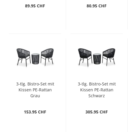
89.95 CHF
80.95 CHF
3-tlg. Bistro-Set mit
3-tlg. Bistro-Set mit
Kissen PE-Rattan
Kissen PE-Rattan
Grau
Schwarz
153.95 CHF
305.95 CHF