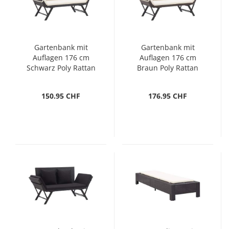
Gartenbank mit
Gartenbank mit
Auflagen 176 cm
Auflagen 176 cm
Schwarz Poly Rattan
Braun Poly Rattan
150.95 CHF
176.95 CHF