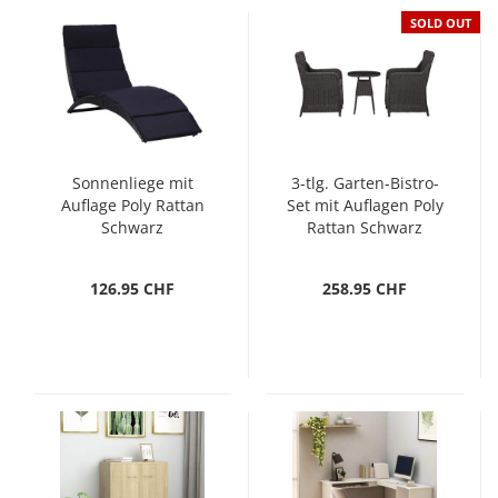
SOLD OUT
Sonnenliege mit
3-tlg. Garten-Bistro-
Auflage Poly Rattan
Set mit Auflagen Poly
Schwarz
Rattan Schwarz
126.95 CHF
258.95 CHF