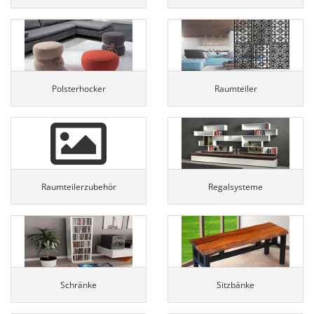
Polsterhocker
Raumteiler
Raumteilerzubehör
Regalsysteme
Schränke
Sitzbänke