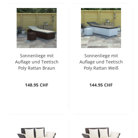
Sonnenliege mit
Sonnenliege mit
Auflage und Teetisch
Auflage und Teetisch
Poly Rattan Braun
Poly Rattan Weiß
148.95 CHF
144.95 CHF