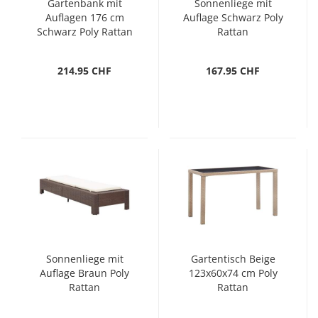
Gartenbank mit
Sonnenliege mit
Auflagen 176 cm
Auflage Schwarz Poly
Schwarz Poly Rattan
Rattan
214.95 CHF
167.95 CHF
Sonnenliege mit
Gartentisch Beige
Auflage Braun Poly
123x60x74 cm Poly
Rattan
Rattan