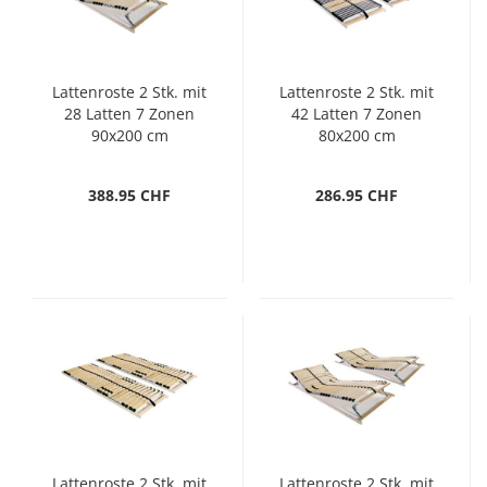
Lattenroste 2 Stk. mit
Lattenroste 2 Stk. mit
28 Latten 7 Zonen
42 Latten 7 Zonen
90x200 cm
80x200 cm
388.95 CHF
286.95 CHF
Lattenroste 2 Stk. mit
Lattenroste 2 Stk. mit