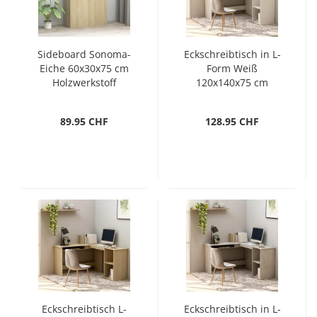
Sideboard Sonoma-
Eckschreibtisch in L-
Eiche 60x30x75 cm
Form Weiß
Holzwerkstoff
120x140x75 cm
Holzwerkstoff
89.95 CHF
128.95 CHF
Eckschreibtisch L-
Eckschreibtisch in L-