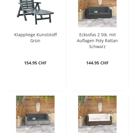
Klappliege Kunststoff
Ecksofas 2 Stk. mit
Grün
Auflagen Poly Rattan
Schwarz
154.95 CHF
144.95 CHF