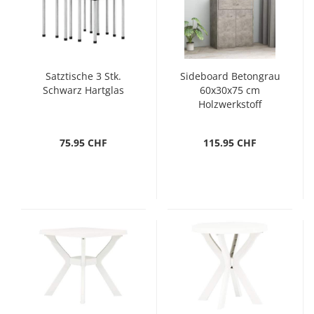
Satztische 3 Stk.
Sideboard Betongrau
Schwarz Hartglas
60x30x75 cm
Holzwerkstoff
75.95 CHF
115.95 CHF