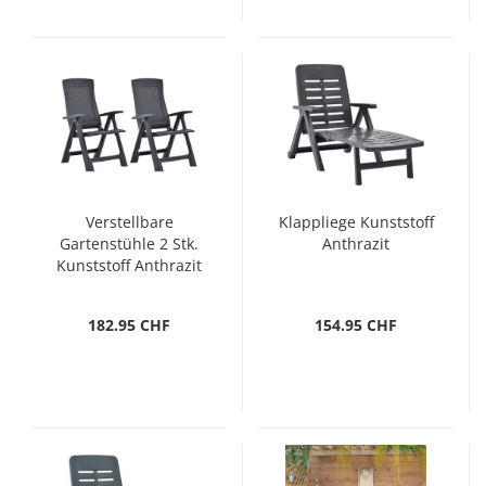
Verstellbare
Klappliege Kunststoff
Gartenstühle 2 Stk.
Anthrazit
Kunststoff Anthrazit
182.95 CHF
154.95 CHF