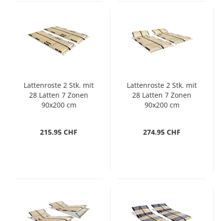
Lattenroste 2 Stk. mit
Lattenroste 2 Stk. mit
28 Latten 7 Zonen
28 Latten 7 Zonen
90x200 cm
90x200 cm
215.95 CHF
274.95 CHF