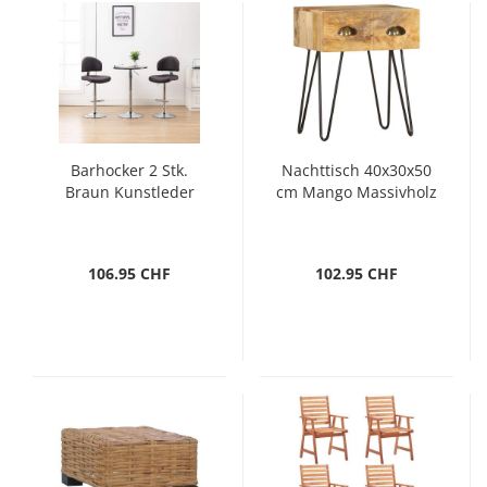
Barhocker 2 Stk.
Nachttisch 40x30x50
Braun Kunstleder
cm Mango Massivholz
106.95 CHF
102.95 CHF