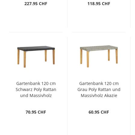
227.95 CHF
118.95 CHF
Gartenbank 120 cm
Gartenbank 120 cm
Schwarz Poly Rattan
Grau Poly Rattan und
und Massivholz
Massivholz Akazie
Akazie
70.95 CHF
60.95 CHF