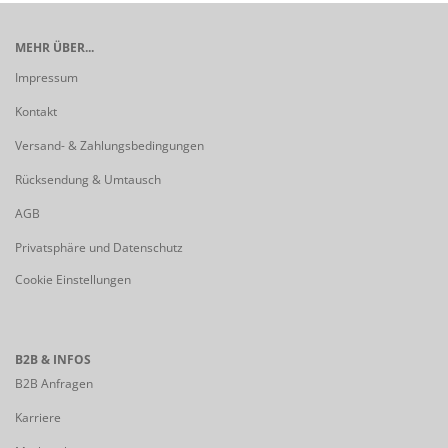
MEHR ÜBER...
Impressum
Kontakt
Versand- & Zahlungsbedingungen
Rücksendung & Umtausch
AGB
Privatsphäre und Datenschutz
Cookie Einstellungen
B2B & INFOS
B2B Anfragen
Karriere