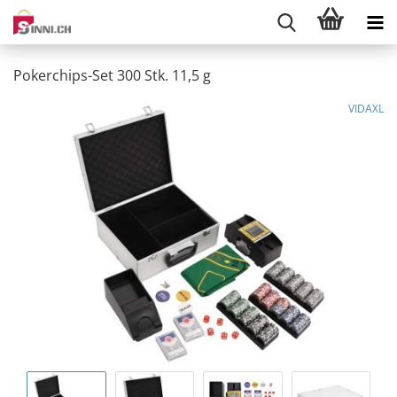
Pokerchips-Set 300 Stk. 11,5 g
VIDAXL