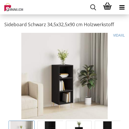
Sideboard Schwarz 34,5x32,5x90 cm Holzwerkstoff
VIDAXL