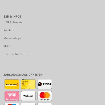
B2B & INFOS
B2B Anfragen
Karriere
Markenshops
SHOP
District Store Luzern
ZAHLUNGSMÖGLICHKEITEN