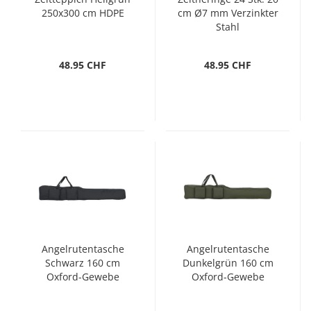
250x300 cm HDPE
cm Ø7 mm Verzinkter
Stahl
48.95 CHF
48.95 CHF
Angelrutentasche
Angelrutentasche
Schwarz 160 cm
Dunkelgrün 160 cm
Oxford-Gewebe
Oxford-Gewebe