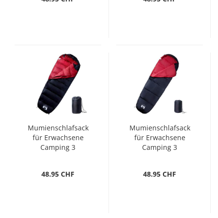
Mumienschlafsack
Mumienschlafsack
für Erwachsene
für Erwachsene
Camping 3
Camping 3
Jahreszeiten
Jahreszeiten
48.95 CHF
48.95 CHF