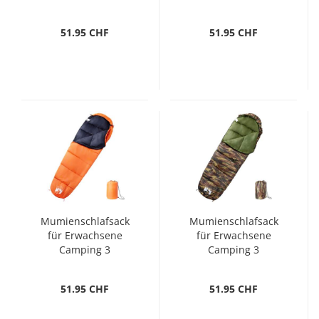
Jahreszeiten
Jahreszeiten
51.95 CHF
51.95 CHF
Mumienschlafsack
Mumienschlafsack
für Erwachsene
für Erwachsene
Camping 3
Camping 3
Jahreszeiten
Jahreszeiten
51.95 CHF
51.95 CHF