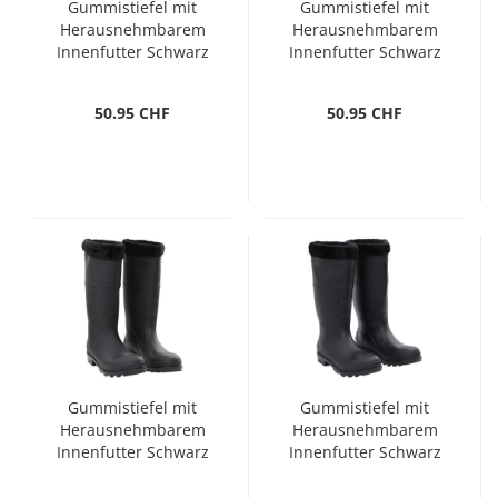
Gummistiefel mit
Gummistiefel mit
Herausnehmbarem
Herausnehmbarem
Innenfutter Schwarz
Innenfutter Schwarz
Gr. 42 PVC
Gr. 44 PVC
50.95 CHF
50.95 CHF
Gummistiefel mit
Gummistiefel mit
Herausnehmbarem
Herausnehmbarem
Innenfutter Schwarz
Innenfutter Schwarz
Gr. 46 PVC
Gr. 43 PVC