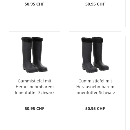
50.95 CHF
50.95 CHF
Gummistiefel mit
Gummistiefel mit
Herausnehmbarem
Herausnehmbarem
Innenfutter Schwarz
Innenfutter Schwarz
Gr. 45 PVC
Gr. 40 PVC
50.95 CHF
50.95 CHF