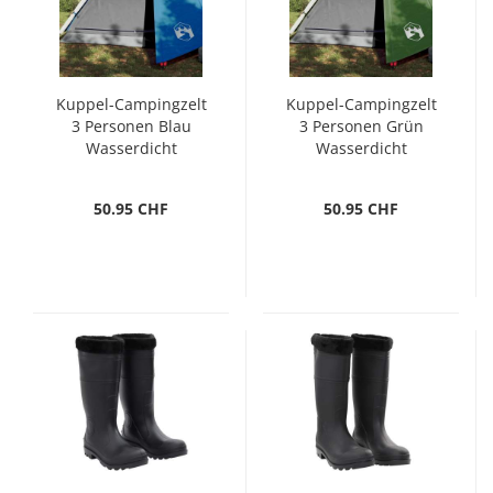
Kuppel-Campingzelt
Kuppel-Campingzelt
3 Personen Blau
3 Personen Grün
Wasserdicht
Wasserdicht
50.95 CHF
50.95 CHF