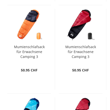
Mumienschlafsack
Mumienschlafsack
für Erwachsene
für Erwachsene
Camping 3
Camping 3
Jahreszeiten
Jahreszeiten
50.95 CHF
50.95 CHF