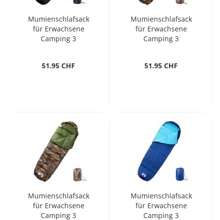
Mumienschlafsack
Mumienschlafsack
für Erwachsene
für Erwachsene
Camping 3
Camping 3
Jahreszeiten
Jahreszeiten
51.95 CHF
51.95 CHF
Mumienschlafsack
Mumienschlafsack
für Erwachsene
für Erwachsene
Camping 3
Camping 3