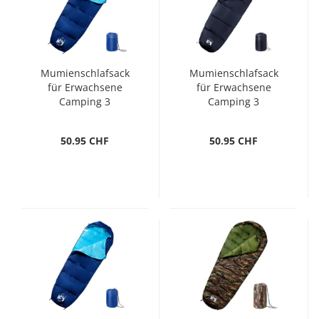
Mumienschlafsack
Mumienschlafsack
für Erwachsene
für Erwachsene
Camping 3
Camping 3
Jahreszeiten
Jahreszeiten
50.95 CHF
50.95 CHF