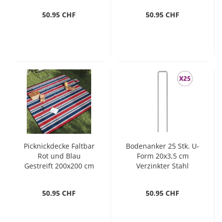
50.95 CHF
50.95 CHF
Picknickdecke Faltbar
Bodenanker 25 Stk. U-
Rot und Blau
Form 20x3,5 cm
Gestreift 200x200 cm
Verzinkter Stahl
Samt
50.95 CHF
50.95 CHF