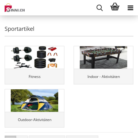
Sportartikel
Fitness
Indoor - Aktivitäten
Outdoor-Aktivitäten