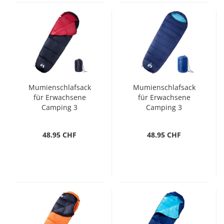
Mumienschlafsack
Mumienschlafsack
für Erwachsene
für Erwachsene
Camping 3
Camping 3
Jahreszeiten
Jahreszeiten
48.95 CHF
48.95 CHF