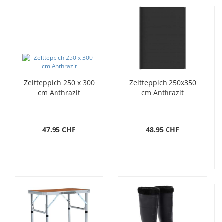
Zeltteppich 250 x 300
Zeltteppich 250x350
cm Anthrazit
cm Anthrazit
47.95 CHF
48.95 CHF