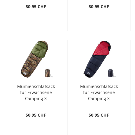
50.95 CHF
50.95 CHF
Mumienschlafsack
Mumienschlafsack
für Erwachsene
für Erwachsene
Camping 3
Camping 3
Jahreszeiten
Jahreszeiten
50.95 CHF
50.95 CHF