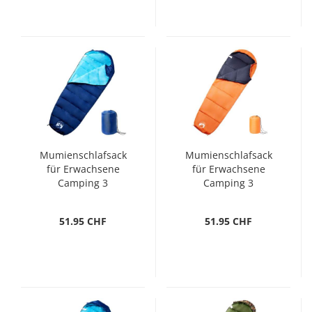
Mumienschlafsack
Mumienschlafsack
für Erwachsene
für Erwachsene
Camping 3
Camping 3
Jahreszeiten
Jahreszeiten
51.95 CHF
51.95 CHF