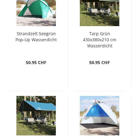
Strandzelt Seegrün
Tarp Grün
Pop-Up Wasserdicht
430x380x210 cm
Wasserdicht
50.95 CHF
50.95 CHF