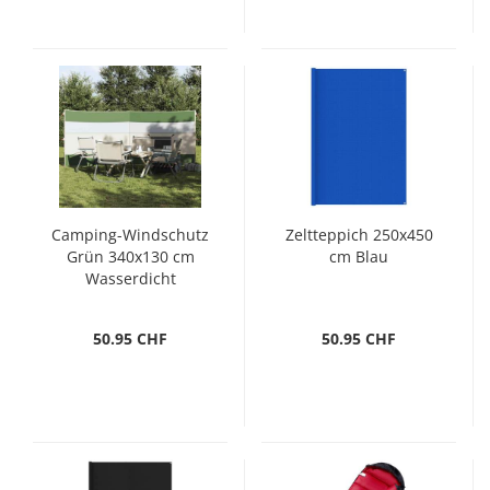
Camping-Windschutz
Zeltteppich 250x450
Grün 340x130 cm
cm Blau
Wasserdicht
50.95 CHF
50.95 CHF