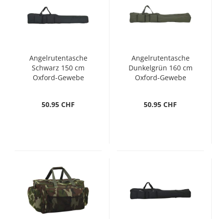
Angelrutentasche
Angelrutentasche
Schwarz 150 cm
Dunkelgrün 160 cm
Oxford-Gewebe
Oxford-Gewebe
50.95 CHF
50.95 CHF