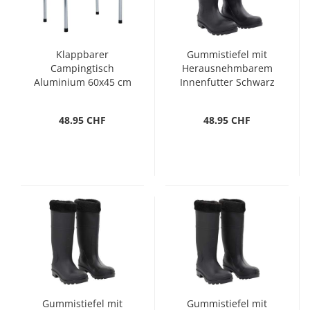
Klappbarer
Gummistiefel mit
Campingtisch
Herausnehmbarem
Aluminium 60x45 cm
Innenfutter Schwarz
Gr. 41 PVC
48.95 CHF
48.95 CHF
Gummistiefel mit
Gummistiefel mit