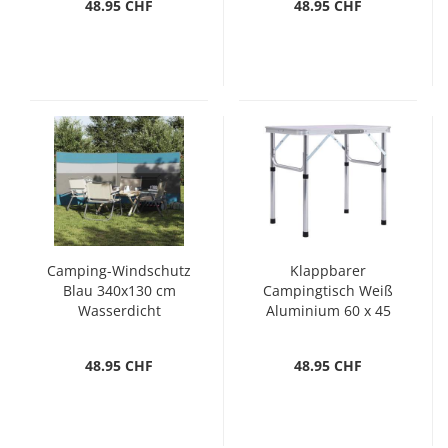
48.95 CHF
48.95 CHF
Camping-Windschutz
Klappbarer
Blau 340x130 cm
Campingtisch Weiß
Wasserdicht
Aluminium 60 x 45
cm
48.95 CHF
48.95 CHF