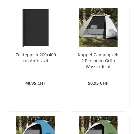
Zeltteppich 200x400
Kuppel-Campingzelt
cm Anthrazit
2 Personen Grün
Wasserdicht
48.95 CHF
50.95 CHF