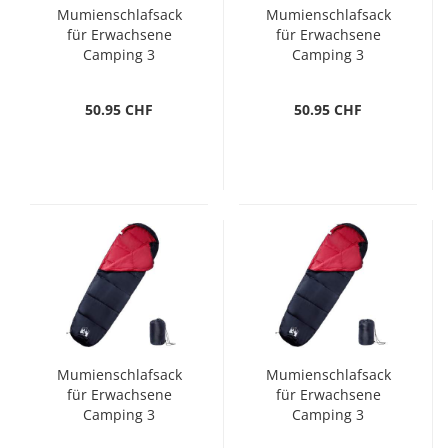
Mumienschlafsack
Mumienschlafsack
für Erwachsene
für Erwachsene
Camping 3
Camping 3
Jahreszeiten
Jahreszeiten
50.95 CHF
50.95 CHF
Mumienschlafsack
Mumienschlafsack
für Erwachsene
für Erwachsene
Camping 3
Camping 3
Jahreszeiten
Jahreszeiten