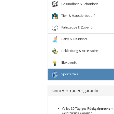
Gesundheit & Schönheit
Tier- & Haustierbedarf
Fahrzeuge & Zubehör
Baby & Kleinkind
Bekleidung & Accessoires
Elektronik
Sportartikel
sinni Vertrauensgarantie
Volles 30 Tägiges
Rückgaberecht
mi
Geld-zurück-Garantie