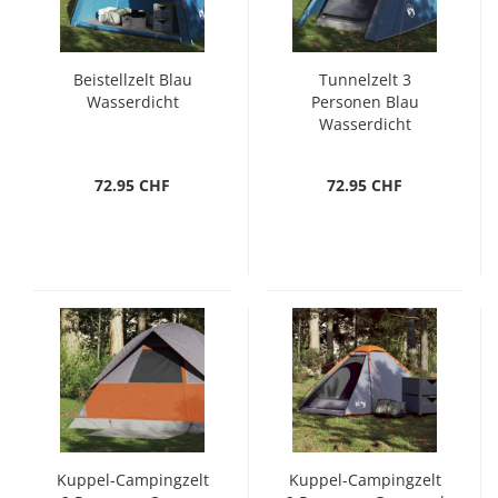
Beistellzelt Blau
Tunnelzelt 3
Wasserdicht
Personen Blau
Wasserdicht
72.95 CHF
72.95 CHF
Kuppel-Campingzelt
Kuppel-Campingzelt