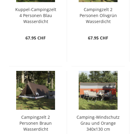
Kuppel-Campingzelt
Campingzelt 2
4 Personen Blau
Personen Olivgrün
Wasserdicht
Wasserdicht
67.95 CHF
67.95 CHF
Campingzelt 2
Camping-Windschutz
Personen Braun
Grau und Orange
Wasserdicht
340x130 cm