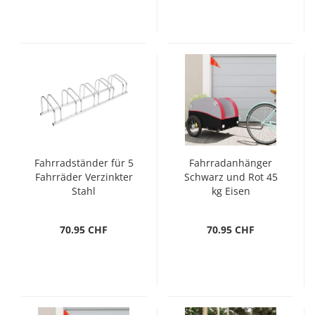
Fahrradständer für 5
Fahrradanhänger
Fahrräder Verzinkter
Schwarz und Rot 45
Stahl
kg Eisen
70.95 CHF
70.95 CHF