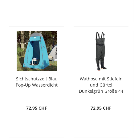
Sichtschutzzelt Blau
Wathose mit Stiefeln
Pop-Up Wasserdicht
und Gürtel
Dunkelgrün Größe 44
72.95 CHF
72.95 CHF