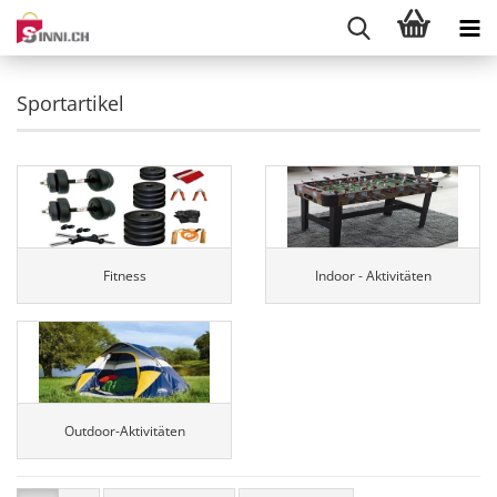
Sportartikel
Fitness
Indoor - Aktivitäten
Outdoor-Aktivitäten