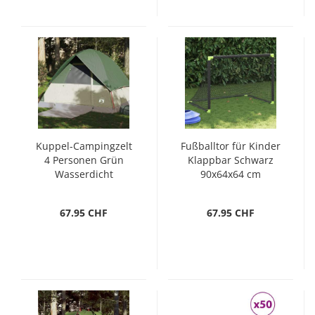
Kuppel-Campingzelt
Fußballtor für Kinder
4 Personen Grün
Klappbar Schwarz
Wasserdicht
90x64x64 cm
67.95 CHF
67.95 CHF