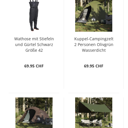
Wathose mit Stiefeln
Kuppel-Campingzelt
und Gürtel Schwarz
2 Personen Olivgrün
Größe 42
Wasserdicht
69.95 CHF
69.95 CHF