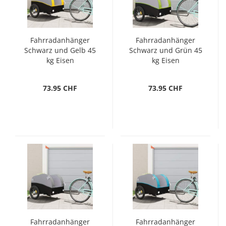
Fahrradanhänger
Fahrradanhänger
Schwarz und Gelb 45
Schwarz und Grün 45
kg Eisen
kg Eisen
73.95 CHF
73.95 CHF
Fahrradanhänger
Fahrradanhänger