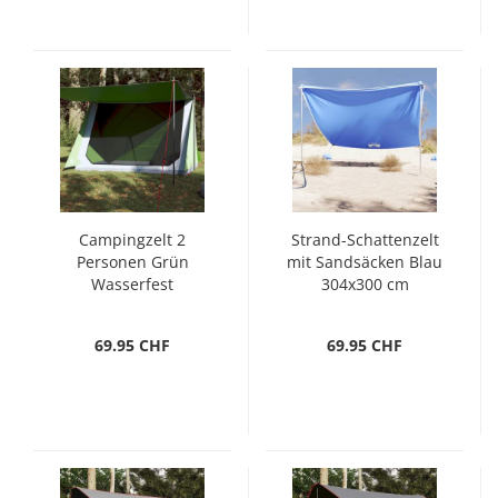
Campingzelt 2
Strand-Schattenzelt
Personen Grün
mit Sandsäcken Blau
Wasserfest
304x300 cm
69.95 CHF
69.95 CHF