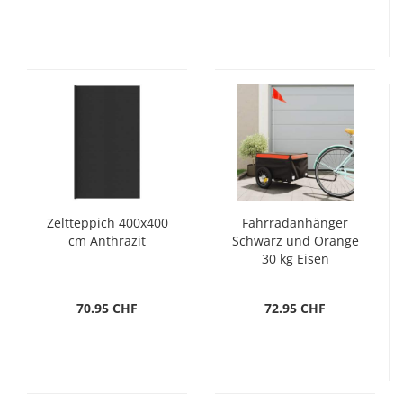
Zeltteppich 400x400
Fahrradanhänger
cm Anthrazit
Schwarz und Orange
30 kg Eisen
70.95 CHF
72.95 CHF