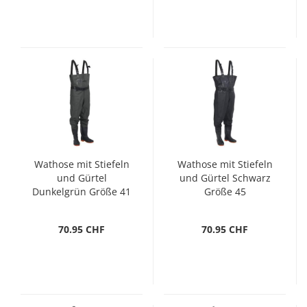
Wathose mit Stiefeln
Wathose mit Stiefeln
und Gürtel
und Gürtel Schwarz
Dunkelgrün Größe 41
Größe 45
70.95 CHF
70.95 CHF