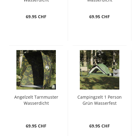
69.95 CHF
69.95 CHF
Angelzelt Tarnmuster
Campingzelt 1 Person
Wasserdicht
Grün Wasserfest
69.95 CHF
69.95 CHF