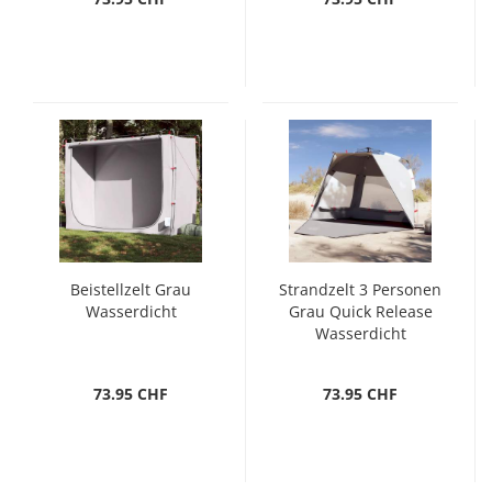
Beistellzelt Grau
Strandzelt 3 Personen
Wasserdicht
Grau Quick Release
Wasserdicht
73.95 CHF
73.95 CHF