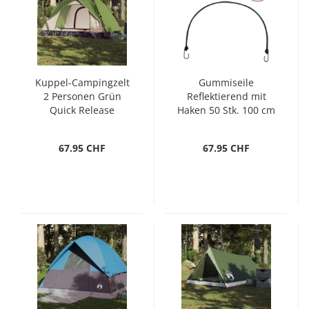
Kuppel-Campingzelt
Gummiseile
2 Personen Grün
Reflektierend mit
Quick Release
Haken 50 Stk. 100 cm
67.95 CHF
67.95 CHF