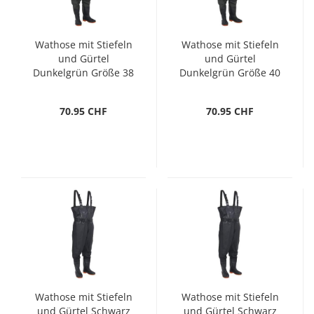
Wathose mit Stiefeln
Wathose mit Stiefeln
und Gürtel
und Gürtel
Dunkelgrün Größe 38
Dunkelgrün Größe 40
70.95 CHF
70.95 CHF
Wathose mit Stiefeln
Wathose mit Stiefeln
und Gürtel Schwarz
und Gürtel Schwarz