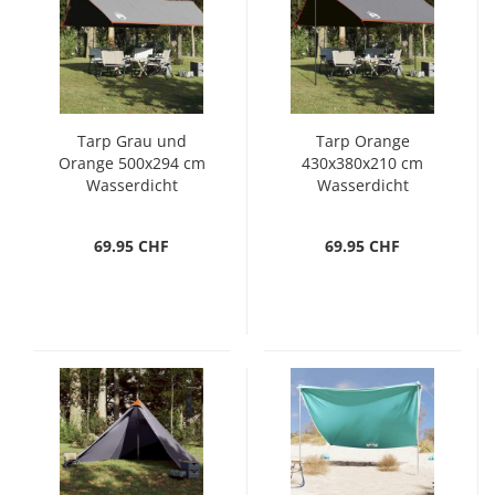
Tarp Grau und
Tarp Orange
Orange 500x294 cm
430x380x210 cm
Wasserdicht
Wasserdicht
69.95 CHF
69.95 CHF