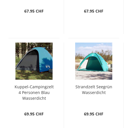
Wasserdicht
67.95 CHF
67.95 CHF
Kuppel-Campingzelt
Strandzelt Seegrün
4 Personen Blau
Wasserdicht
Wasserdicht
69.95 CHF
69.95 CHF