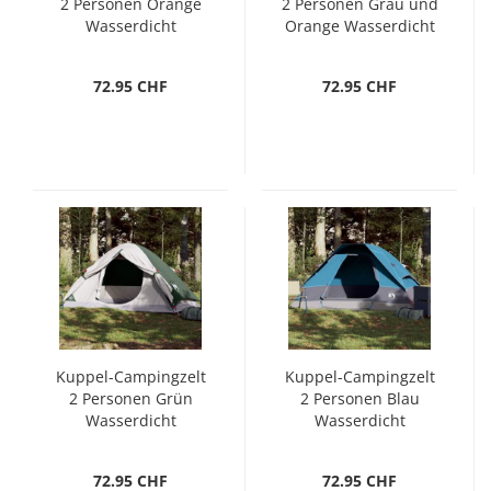
2 Personen Orange
2 Personen Grau und
Wasserdicht
Orange Wasserdicht
72.95 CHF
72.95 CHF
Kuppel-Campingzelt
Kuppel-Campingzelt
2 Personen Grün
2 Personen Blau
Wasserdicht
Wasserdicht
72.95 CHF
72.95 CHF