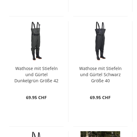
Wathose mit Stiefeln
Wathose mit Stiefeln
und Gürtel
und Gürtel Schwarz
Dunkelgrün Größe 42
Größe 40
69.95 CHF
69.95 CHF