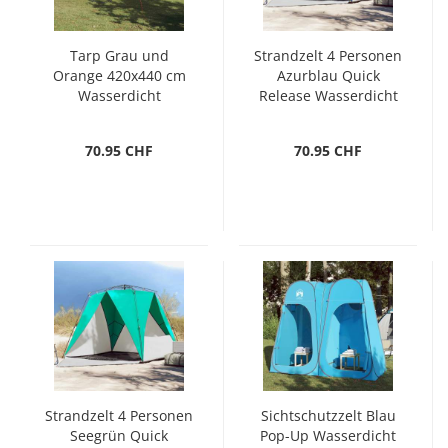
Tarp Grau und
Strandzelt 4 Personen
Orange 420x440 cm
Azurblau Quick
Wasserdicht
Release Wasserdicht
70.95 CHF
70.95 CHF
Strandzelt 4 Personen
Sichtschutzzelt Blau
Seegrün Quick
Pop-Up Wasserdicht