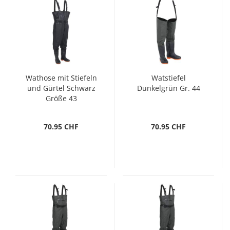
Wathose mit Stiefeln
Watstiefel
und Gürtel Schwarz
Dunkelgrün Gr. 44
Größe 43
70.95 CHF
70.95 CHF