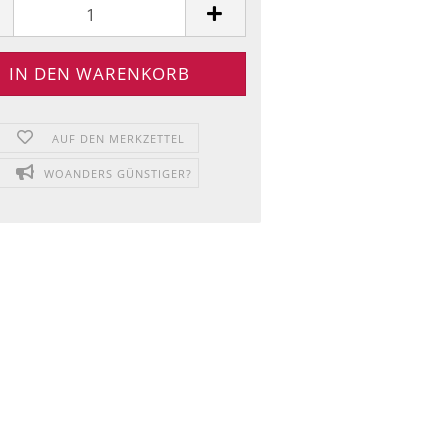
AUF DEN MERKZETTEL
WOANDERS GÜNSTIGER?