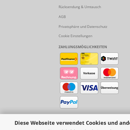
Rücksendung & Umtausch
AGB
Privatsphäre und Datenschutz
Cookie Einstellungen
ZAHLUNGSMÖGLICHKEITEN
Diese Webseite verwendet Cookies und and