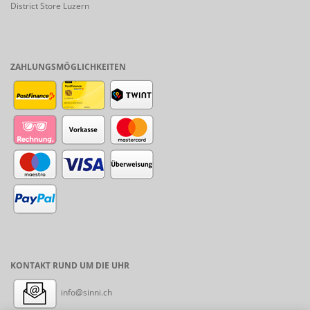
District Store Luzern
ZAHLUNGSMÖGLICHKEITEN
KONTAKT RUND UM DIE UHR
info@sinni.ch