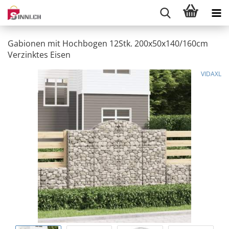
Gabionen mit Hochbogen 12Stk. 200x50x140/160cm
Verzinktes Eisen
VIDAXL