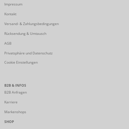
Impressum
Kontakt
Versand- & Zahlungsbedingungen
Rücksendung & Umtausch
AGB
Privatsphäre und Datenschutz
Cookie Einstellungen
B2B & INFOS
B2B Anfragen
Karriere
Markenshops
SHOP