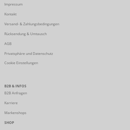
Impressum
Kontakt
Versand- & Zahlungsbedingungen
Rücksendung & Umtausch
AGB
Privatsphäre und Datenschutz
Cookie Einstellungen
B2B & INFOS
B2B Anfragen
Karriere
Markenshops
SHOP