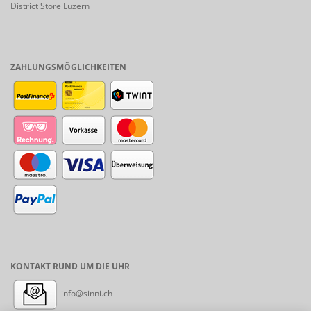
District Store Luzern
ZAHLUNGSMÖGLICHKEITEN
KONTAKT RUND UM DIE UHR
info@sinni.ch