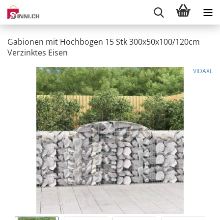
Gabionen mit Hochbogen 15 Stk 300x50x100/120cm
Verzinktes Eisen
VIDAXL