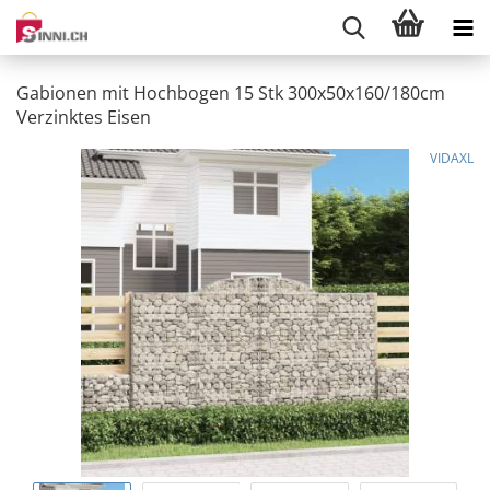
Gabionen mit Hochbogen 15 Stk 300x50x160/180cm
Verzinktes Eisen
VIDAXL