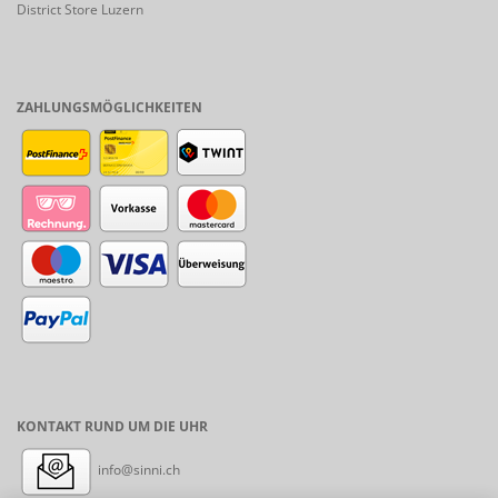
District Store Luzern
ZAHLUNGSMÖGLICHKEITEN
KONTAKT RUND UM DIE UHR
info@sinni.ch