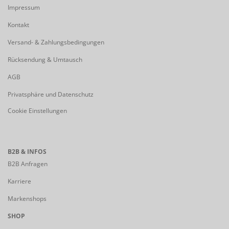
Impressum
Kontakt
Versand- & Zahlungsbedingungen
Rücksendung & Umtausch
AGB
Privatsphäre und Datenschutz
Cookie Einstellungen
B2B & INFOS
B2B Anfragen
Karriere
Markenshops
SHOP