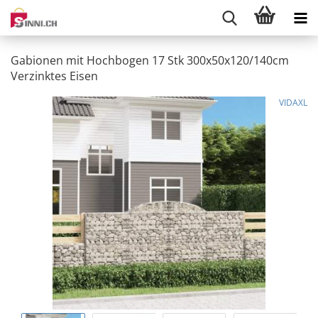
Gabionen mit Hochbogen 17 Stk 300x50x120/140cm
Verzinktes Eisen
VIDAXL