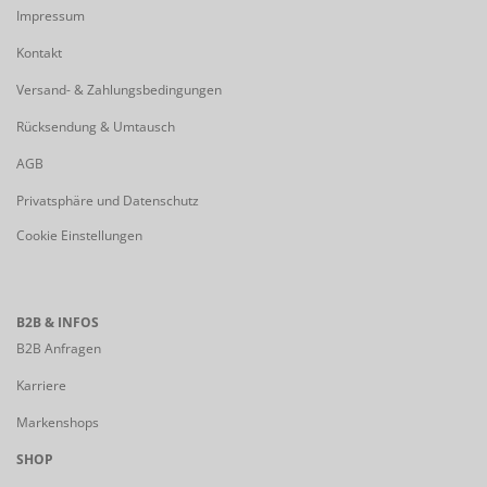
Impressum
Kontakt
Versand- & Zahlungsbedingungen
Rücksendung & Umtausch
AGB
Privatsphäre und Datenschutz
Cookie Einstellungen
B2B & INFOS
B2B Anfragen
Karriere
Markenshops
SHOP