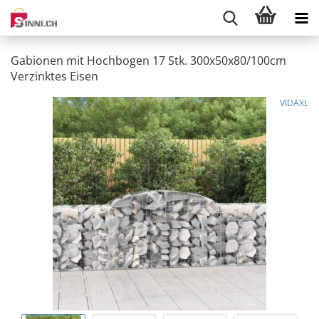
Gabionen mit Hochbogen 17 Stk. 300x50x80/100cm
Verzinktes Eisen
VIDAXL