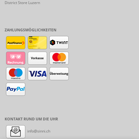
District Store Luzern
ZAHLUNGSMÖGLICHKEITEN
KONTAKT RUND UM DIE UHR
info@sinni.ch