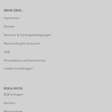
MEHR ÜBER...
Impressum
Kontakt
Versand- & Zahlungsbedingungen
Rücksendung & Umtausch
AGB
Privatsphäre und Datenschutz
Cookie Einstellungen
B2B & INFOS
B2B Anfragen
Karriere
Markenshops