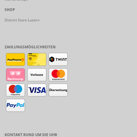
SHOP
District Store Luzern
ZAHLUNGSMÖGLICHKEITEN
KONTAKT RUND UM DIE UHR