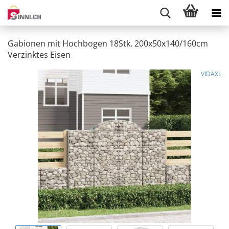
Gabionen mit Hochbogen 18Stk. 200x50x140/160cm
Verzinktes Eisen
VIDAXL