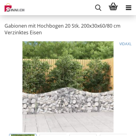
Gabionen mit Hochbogen 20 Stk. 200x30x60/80 cm
Verzinktes Eisen
VIDAXL