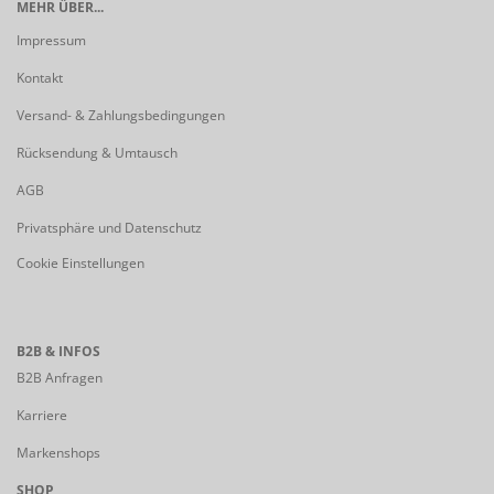
MEHR ÜBER...
Impressum
Kontakt
Versand- & Zahlungsbedingungen
Rücksendung & Umtausch
AGB
Privatsphäre und Datenschutz
Cookie Einstellungen
B2B & INFOS
B2B Anfragen
Karriere
Markenshops
SHOP