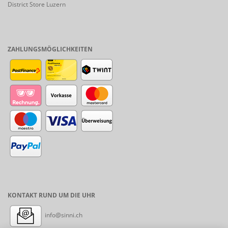
District Store Luzern
ZAHLUNGSMÖGLICHKEITEN
KONTAKT RUND UM DIE UHR
info@sinni.ch