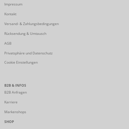
Impressum
Kontakt
Versand- & Zahlungsbedingungen
Rücksendung & Umtausch
AGB
Privatsphäre und Datenschutz
Cookie Einstellungen
B2B & INFOS
B2B Anfragen
Karriere
Markenshops
SHOP