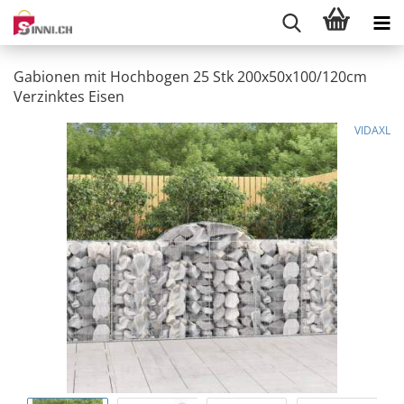
Gabionen mit Hochbogen 25 Stk 200x50x100/120cm
Verzinktes Eisen
VIDAXL