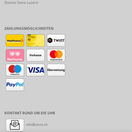
District Store Luzern
ZAHLUNGSMÖGLICHKEITEN
KONTAKT RUND UM DIE UHR
info@sinni.ch