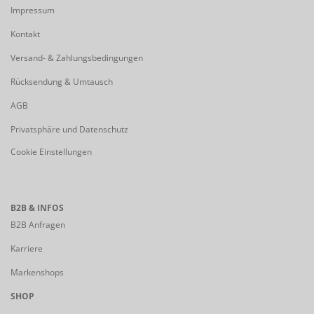
Impressum
Kontakt
Versand- & Zahlungsbedingungen
Rücksendung & Umtausch
AGB
Privatsphäre und Datenschutz
Cookie Einstellungen
B2B & INFOS
B2B Anfragen
Karriere
Markenshops
SHOP