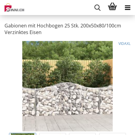
Gabionen mit Hochbogen 25 Stk. 200x50x80/100cm
Verzinktes Eisen
VIDAXL