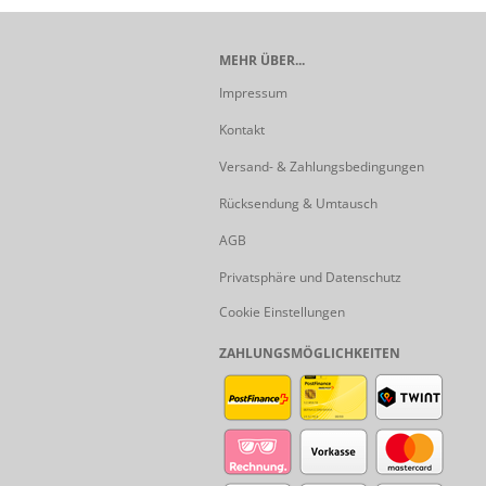
MEHR ÜBER...
Impressum
Kontakt
Versand- & Zahlungsbedingungen
Rücksendung & Umtausch
AGB
Privatsphäre und Datenschutz
Cookie Einstellungen
ZAHLUNGSMÖGLICHKEITEN