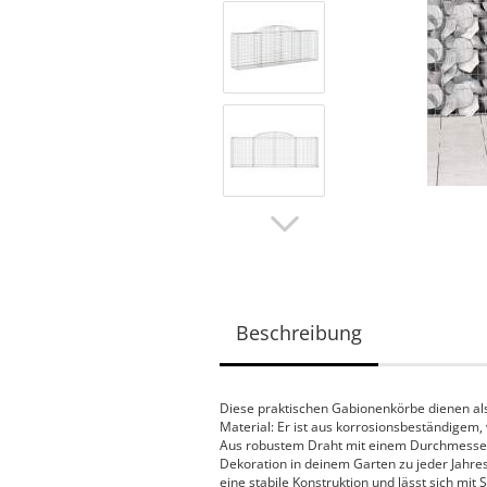
Beschreibung
Diese praktischen Gabionenkörbe dienen al
Material: Er ist aus korrosionsbeständigem, v
Aus robustem Draht mit einem Durchmesser 
Dekoration in deinem Garten zu jeder Jahres
eine stabile Konstruktion und lässt sich mit