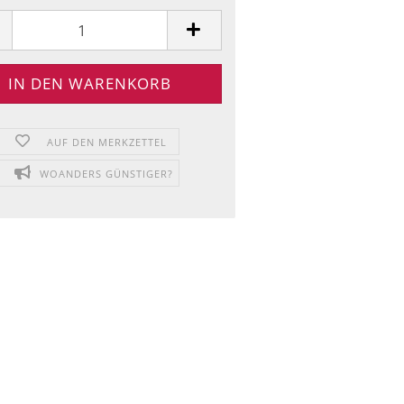
AUF DEN MERKZETTEL
WOANDERS GÜNSTIGER?