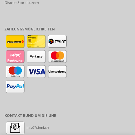
District Store Luzern
ZAHLUNGSMÖGLICHKEITEN
KONTAKT RUND UM DIE UHR
info@sinni.ch