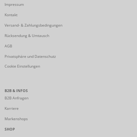
Impressum
Kontakt
Versand- & Zahlungsbedingungen
Rücksendung & Umtausch
AGB
Privatsphäre und Datenschutz
Cookie Einstellungen
B2B & INFOS
B2B Anfragen
Karriere
Markenshops
SHOP