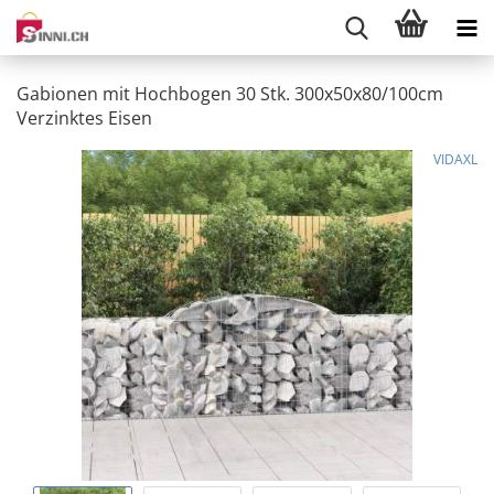
Gabionen mit Hochbogen 30 Stk. 300x50x80/100cm
Verzinktes Eisen
VIDAXL