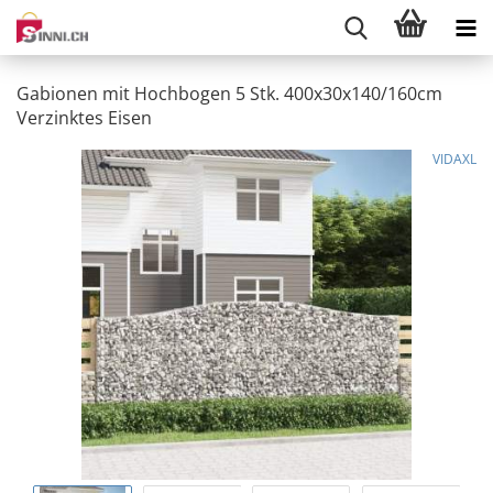
Gabionen mit Hochbogen 5 Stk. 400x30x140/160cm
Verzinktes Eisen
VIDAXL