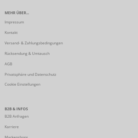
MEHR ÜBER...
Impressum
Kontakt
Versand- & Zahlungsbedingungen
Rücksendung & Umtausch
AGB
Privatsphäre und Datenschutz
Cookie Einstellungen
B2B & INFOS
B2B Anfragen
Karriere
Markenshops