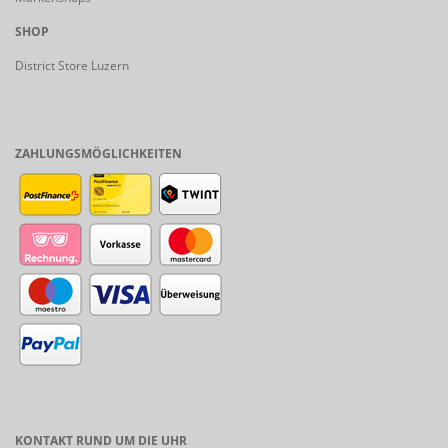
SHOP
District Store Luzern
ZAHLUNGSMÖGLICHKEITEN
KONTAKT RUND UM DIE UHR