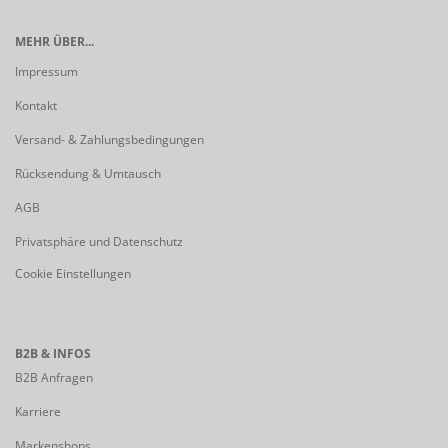
MEHR ÜBER...
Impressum
Kontakt
Versand- & Zahlungsbedingungen
Rücksendung & Umtausch
AGB
Privatsphäre und Datenschutz
Cookie Einstellungen
B2B & INFOS
B2B Anfragen
Karriere
Markenshops