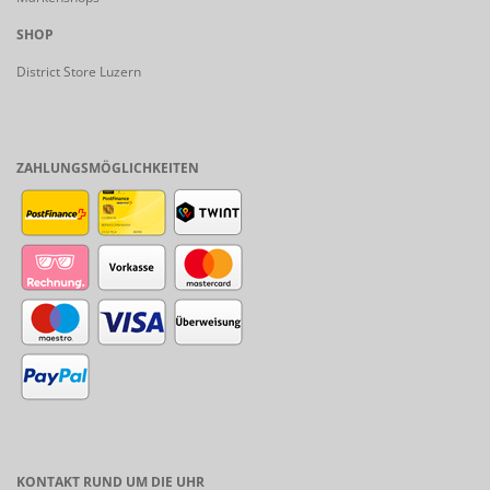
SHOP
District Store Luzern
ZAHLUNGSMÖGLICHKEITEN
KONTAKT RUND UM DIE UHR