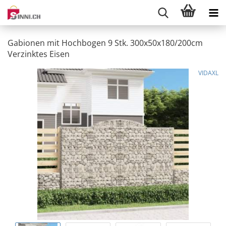
Gabionen mit Hochbogen 9 Stk. 300x50x180/200cm
Verzinktes Eisen
VIDAXL