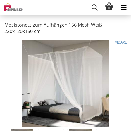
Moskitonetz zum Aufhängen 156 Mesh Weiß
220x120x150 cm
VIDAXL