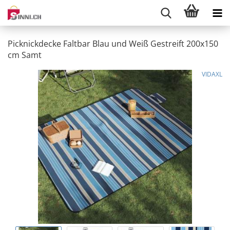
Picknickdecke Faltbar Blau und Weiß Gestreift 200x150
cm Samt
VIDAXL