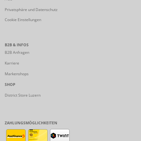
Privatsphäre und Datenschutz
Cookie Einstellungen
B2B & INFOS
B2B Anfragen
Karriere
Markenshops
SHOP
District Store Luzern
ZAHLUNGSMÖGLICHKEITEN