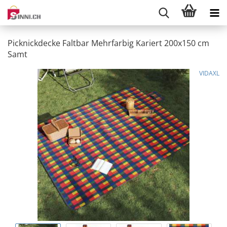
Picknickdecke Faltbar Mehrfarbig Kariert 200x150 cm
Samt
VIDAXL