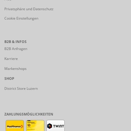
Privatsphäre und Datenschutz
Cookie Einstellungen
B2B & INFOS
B2B Anfragen
Karriere
Markenshops
SHOP
District Store Luzern
ZAHLUNGSMÖGLICHKEITEN