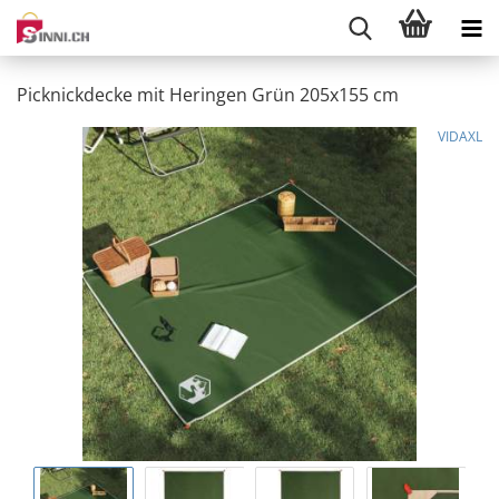
Picknickdecke mit Heringen Grün 205x155 cm
VIDAXL