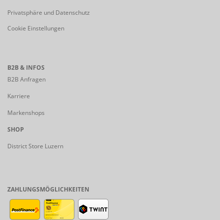
Privatsphäre und Datenschutz
Cookie Einstellungen
B2B & INFOS
B2B Anfragen
Karriere
Markenshops
SHOP
District Store Luzern
ZAHLUNGSMÖGLICHKEITEN