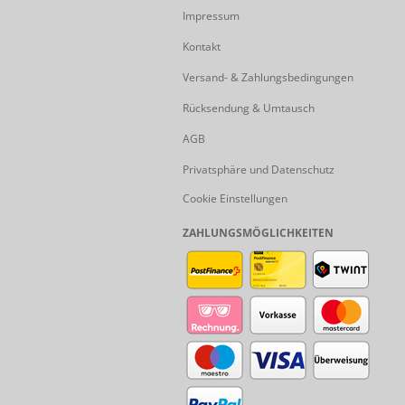
Impressum
Kontakt
Versand- & Zahlungsbedingungen
Rücksendung & Umtausch
AGB
Privatsphäre und Datenschutz
Cookie Einstellungen
ZAHLUNGSMÖGLICHKEITEN