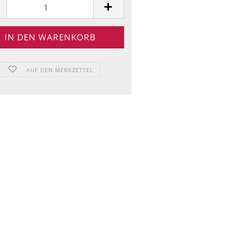
AUF DEN MERKZETTEL