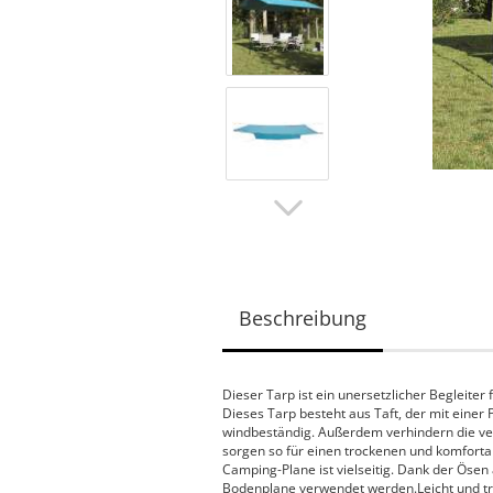
Beschreibung
Dieser Tarp ist ein unersetzlicher Begleiter
Dieses Tarp besteht aus Taft, der mit einer
windbeständig. Außerdem verhindern die ve
sorgen so für einen trockenen und komforta
Camping-Plane ist vielseitig. Dank der Öse
Bodenplane verwendet werden.Leicht und tra