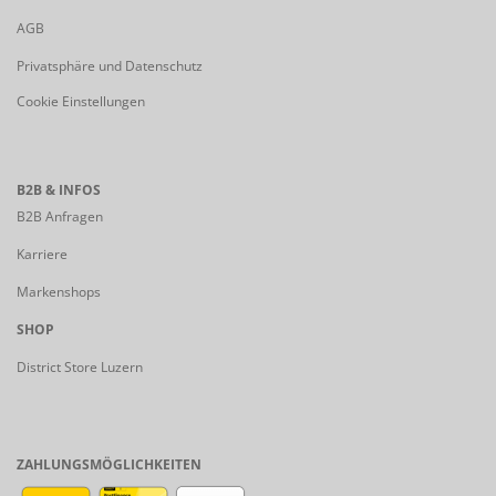
AGB
Privatsphäre und Datenschutz
Cookie Einstellungen
B2B & INFOS
B2B Anfragen
Karriere
Markenshops
SHOP
District Store Luzern
ZAHLUNGSMÖGLICHKEITEN