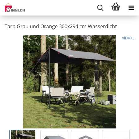
Tarp Grau und Orange 300x294 cm Wasserdicht
VIDAXL