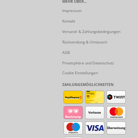
MEHR ÜBER...
Impressum
Kontakt
Versand- & Zahlungsbedingungen
Rücksendung & Umtausch
AGB
Privatsphäre und Datenschutz
Cookie Einstellungen
ZAHLUNGSMÖGLICHKEITEN