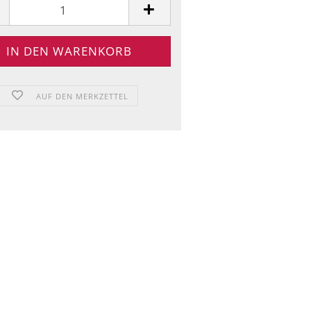
AUF DEN MERKZETTEL