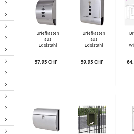
Briefkasten
Briefkasten
Br
aus
aus
Edelstahl
Edelstahl
Wi
57.95 CHF
59.95 CHF
64