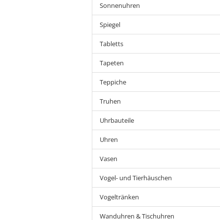
Sonnenuhren
Spiegel
Tabletts
Tapeten
Teppiche
Truhen
Uhrbauteile
Uhren
Vasen
Vogel- und Tierhäuschen
Vogeltränken
Wanduhren & Tischuhren