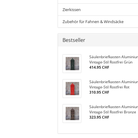
Zierkissen
Zubehör für Fahnen & Windsäcke
Bestseller
Säulenbriefkasten Alumini
Vintage-Stil Rostfrei Grün
414.95 CHF
Säulenbriefkasten Alumini
Vintage-Stil Rostfrei Rot
310.95 CHF
Säulenbriefkasten Alumini
Vintage-Stil Rostfrei Bronze
323.95 CHF