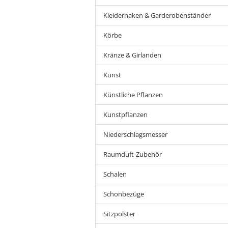
Kleiderhaken & Garderobenständer
Körbe
Kränze & Girlanden
Kunst
Künstliche Pflanzen
Kunstpflanzen
Niederschlagsmesser
Raumduft-Zubehör
Schalen
Schonbezüge
Sitzpolster