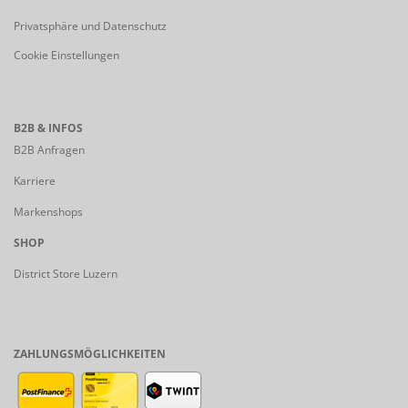
Privatsphäre und Datenschutz
Cookie Einstellungen
B2B & INFOS
B2B Anfragen
Karriere
Markenshops
SHOP
District Store Luzern
ZAHLUNGSMÖGLICHKEITEN