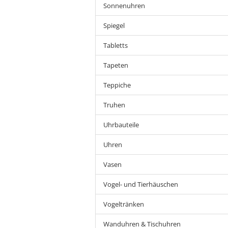
Sonnenuhren
Spiegel
Tabletts
Tapeten
Teppiche
Truhen
Uhrbauteile
Uhren
Vasen
Vogel- und Tierhäuschen
Vogeltränken
Wanduhren & Tischuhren