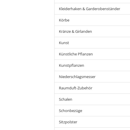
Kleiderhaken & Garderobenständer
Körbe
Kränze & Girlanden
Kunst
Künstliche Pflanzen
Kunstpflanzen
Niederschlagsmesser
Raumduft-Zubehör
Schalen
Schonbezüge
Sitzpolster