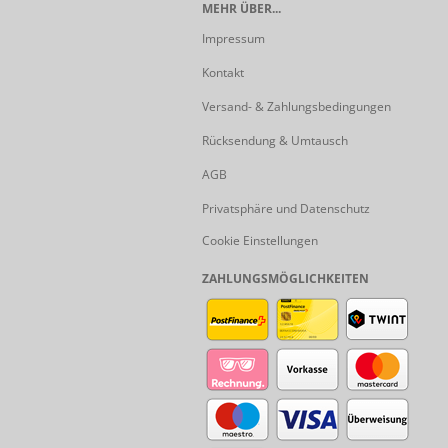
MEHR ÜBER...
Impressum
Kontakt
Versand- & Zahlungsbedingungen
Rücksendung & Umtausch
AGB
Privatsphäre und Datenschutz
Cookie Einstellungen
ZAHLUNGSMÖGLICHKEITEN