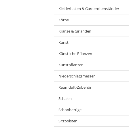
Kleiderhaken & Garderobenständer
Körbe
Kränze & Girlanden
Kunst
Künstliche Pflanzen
Kunstpflanzen
Niederschlagsmesser
Raumduft-Zubehör
Schalen
Schonbezüge
Sitzpolster