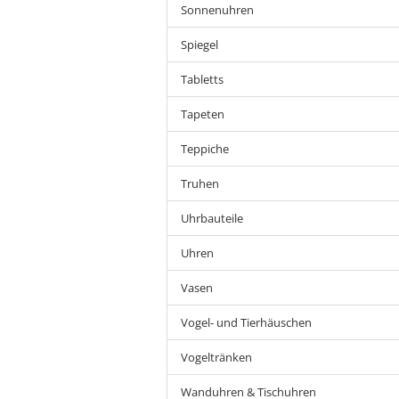
Sonnenuhren
Spiegel
Tabletts
Tapeten
Teppiche
Truhen
Uhrbauteile
Uhren
Vasen
Vogel- und Tierhäuschen
Vogeltränken
Wanduhren & Tischuhren