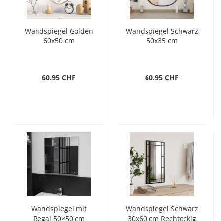
Wandspiegel Golden
Wandspiegel Schwarz
60x50 cm
50x35 cm
60.95 CHF
60.95 CHF
Wandspiegel mit
Wandspiegel Schwarz
Regal 50×50 cm
30x60 cm Rechteckig