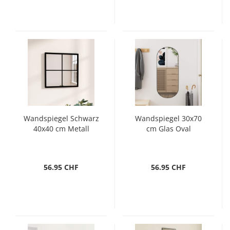
Wandspiegel Schwarz
Wandspiegel 30x70
40x40 cm Metall
cm Glas Oval
56.95 CHF
56.95 CHF