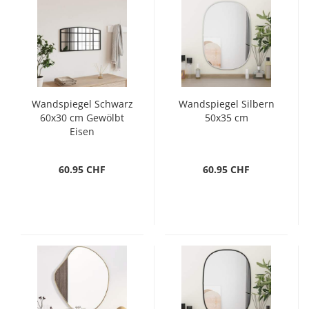
Wandspiegel Schwarz
Wandspiegel Silbern
60x30 cm Gewölbt
50x35 cm
Eisen
60.95 CHF
60.95 CHF