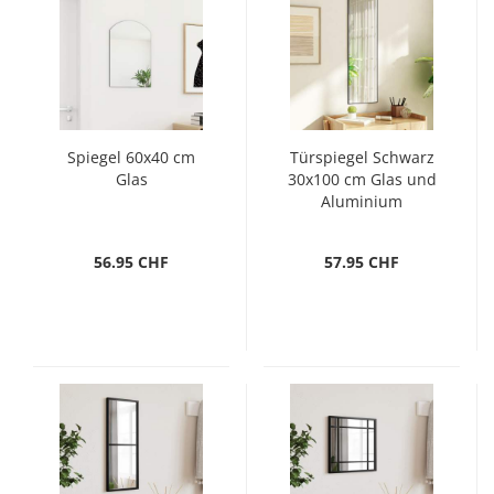
Spiegel 60x40 cm
Türspiegel Schwarz
Glas
30x100 cm Glas und
Aluminium
56.95 CHF
57.95 CHF