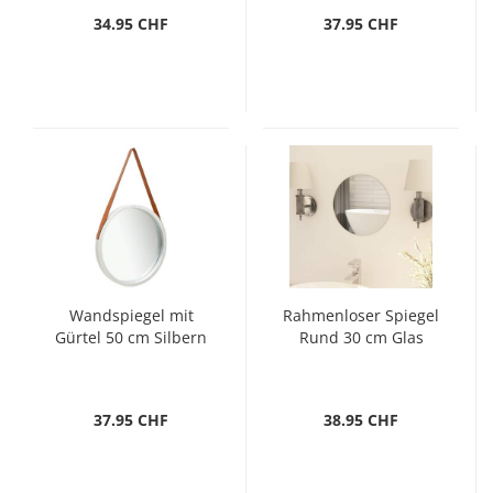
34.95 CHF
37.95 CHF
Wandspiegel mit
Rahmenloser Spiegel
Gürtel 50 cm Silbern
Rund 30 cm Glas
37.95 CHF
38.95 CHF