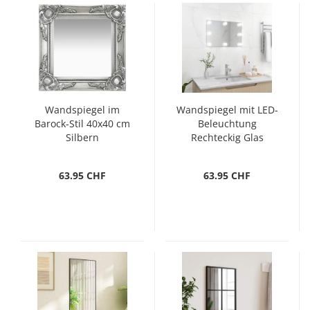
Wandspiegel im
Wandspiegel mit LED-
Barock-Stil 40x40 cm
Beleuchtung
Silbern
Rechteckig Glas
63.95 CHF
63.95 CHF