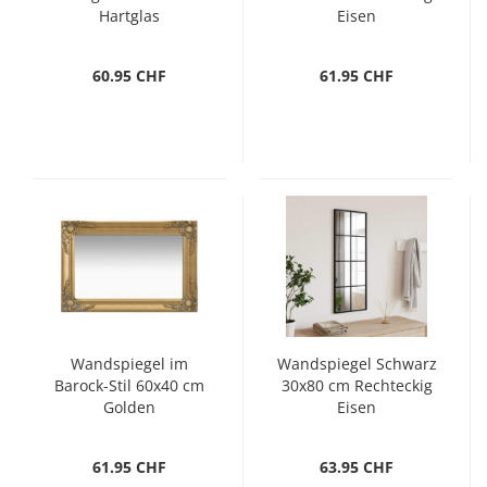
Hartglas
Eisen
60.95 CHF
61.95 CHF
Wandspiegel im
Wandspiegel Schwarz
Barock-Stil 60x40 cm
30x80 cm Rechteckig
Golden
Eisen
61.95 CHF
63.95 CHF