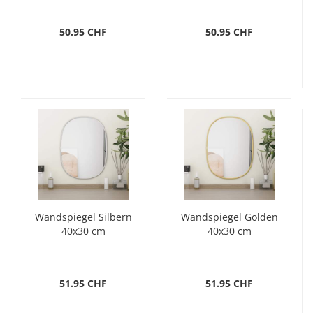
50.95 CHF
50.95 CHF
Wandspiegel Silbern
Wandspiegel Golden
40x30 cm
40x30 cm
51.95 CHF
51.95 CHF