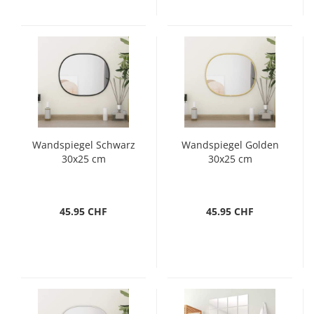
Wandspiegel Schwarz
Wandspiegel Golden
30x25 cm
30x25 cm
45.95 CHF
45.95 CHF