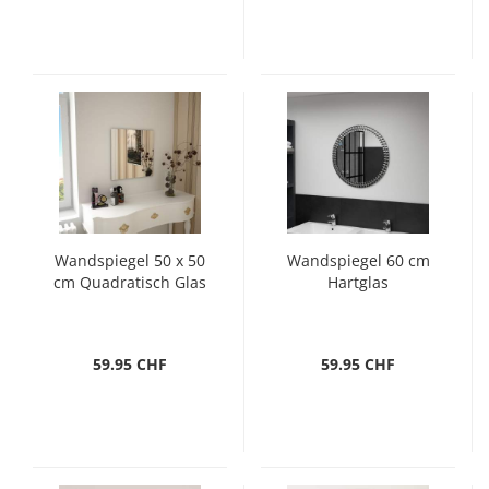
Wandspiegel 50 x 50
Wandspiegel 60 cm
cm Quadratisch Glas
Hartglas
59.95 CHF
59.95 CHF