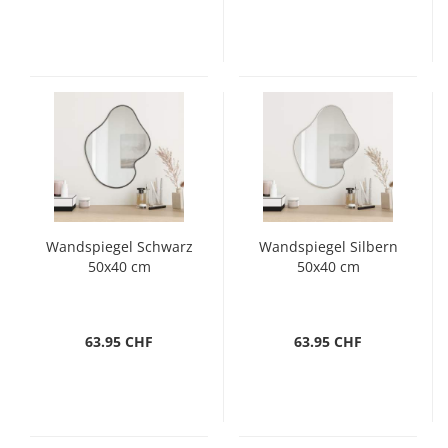
Wandspiegel Schwarz
Wandspiegel Silbern
50x40 cm
50x40 cm
63.95 CHF
63.95 CHF