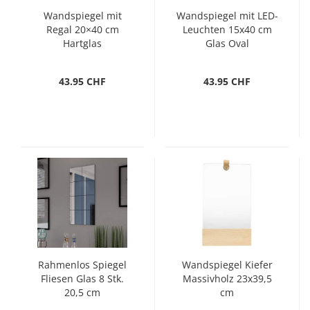
Wandspiegel mit
Wandspiegel mit LED-
Regal 20×40 cm
Leuchten 15x40 cm
Hartglas
Glas Oval
43.95 CHF
43.95 CHF
Rahmenlos Spiegel
Wandspiegel Kiefer
Fliesen Glas 8 Stk.
Massivholz 23x39,5
20,5 cm
cm