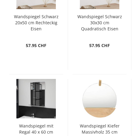
Wandspiegel Schwarz
Wandspiegel Schwarz
20x50 cm Rechteckig
30x30 cm
Eisen
Quadratisch Eisen
57.95 CHF
57.95 CHF
Wandspiegel mit
Wandspiegel Kiefer
Regal 40 x 60 cm
Massivholz 35 cm