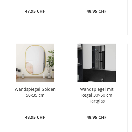
47.95 CHF
48.95 CHF
Wandspiegel Golden
Wandspiegel mit
50x35 cm
Regal 30×50 cm
Hartglas
48.95 CHF
48.95 CHF