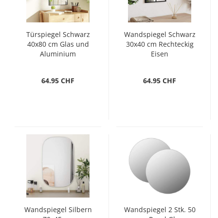
Türspiegel Schwarz
Wandspiegel Schwarz
40x80 cm Glas und
30x40 cm Rechteckig
Aluminium
Eisen
64.95 CHF
64.95 CHF
Wandspiegel Silbern
Wandspiegel 2 Stk. 50