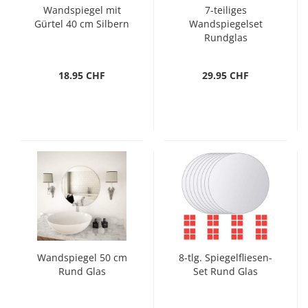
Wandspiegel mit
7-teiliges
Gürtel 40 cm Silbern
Wandspiegelset
Rundglas
18.95 CHF
29.95 CHF
Wandspiegel 50 cm
8-tlg. Spiegelfliesen-
Rund Glas
Set Rund Glas