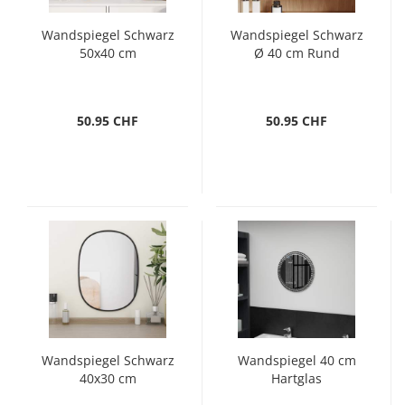
Wandspiegel Schwarz
Wandspiegel Schwarz
50x40 cm
Ø 40 cm Rund
50.95 CHF
50.95 CHF
Wandspiegel Schwarz
Wandspiegel 40 cm
40x30 cm
Hartglas