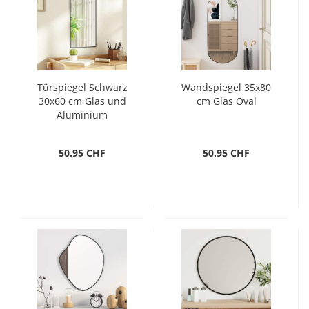
Türspiegel Schwarz
Wandspiegel 35x80
30x60 cm Glas und
cm Glas Oval
Aluminium
50.95 CHF
50.95 CHF