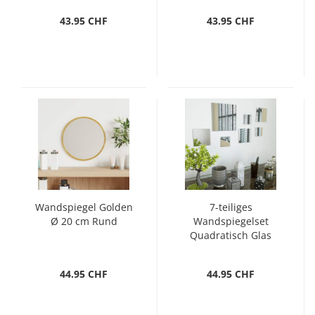
43.95 CHF
43.95 CHF
Wandspiegel Golden
7-teiliges
Ø 20 cm Rund
Wandspiegelset
Quadratisch Glas
44.95 CHF
44.95 CHF