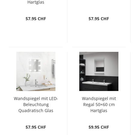
Hartglas
57.95 CHF
57.95 CHF
Wandspiegel mit LED-
Wandspiegel mit
Beleuchtung
Regal 50×60 cm
Quadratisch Glas
Hartglas
57.95 CHF
59.95 CHF