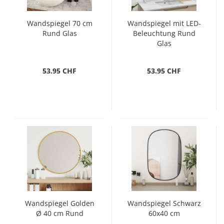
Wandspiegel 70 cm
Wandspiegel mit LED-
Rund Glas
Beleuchtung Rund
Glas
53.95 CHF
53.95 CHF
Wandspiegel Golden
Wandspiegel Schwarz
Ø 40 cm Rund
60x40 cm