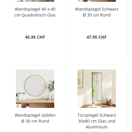
Wandspiegel 40 x 40
Wandspiegel Schwarz
cm Quadratisch Glas
Ø 30 cm Rund
45.95 CHF
47.95 CHF
Wandspiegel Golden
Türspiegel Schwarz
Ø 30 cm Rund
30x80 cm Glas und
Aluminium