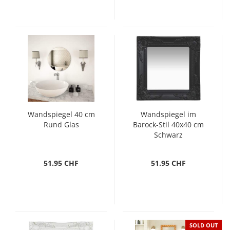
Wandspiegel 40 cm
Wandspiegel im
Rund Glas
Barock-Stil 40x40 cm
Schwarz
51.95 CHF
51.95 CHF
SOLD OUT