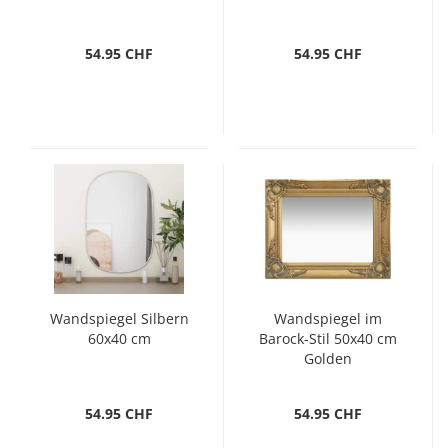
54.95 CHF
54.95 CHF
Wandspiegel Silbern
Wandspiegel im
60x40 cm
Barock-Stil 50x40 cm
Golden
54.95 CHF
54.95 CHF