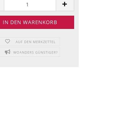
AUF DEN MERKZETTEL
WOANDERS GÜNSTIGER?