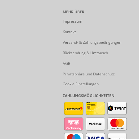
MEHR ÜBER...
Impressum
Kontakt
Versand- & Zahlungsbedingungen
Rücksendung & Umtausch
AGB
Privatsphäre und Datenschutz
Cookie Einstellungen
ZAHLUNGSMÖGLICHKEITEN