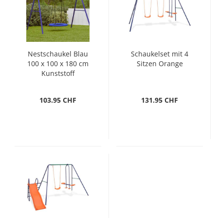
Nestschaukel Blau
Schaukelset mit 4
100 x 100 x 180 cm
Sitzen Orange
Kunststoff
103.95 CHF
131.95 CHF