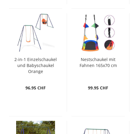
2-in-1 Einzelschaukel
Nestschaukel mit
und Babyschaukel
Fahnen 165x70 cm
Orange
96.95 CHF
99.95 CHF