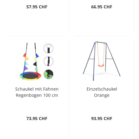
57.95 CHF
66.95 CHF
Schaukel mit Fahnen
Einzelschaukel
Regenbogen 100 cm
Orange
73.95 CHF
93.95 CHF