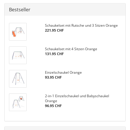
Bestseller
Schaukelset mit Rutsche und 3 Sitzen Orange
221.95 CHF
Schaukelset mit 4 Sitzen Orange
131.95 CHF
Einzelschaukel Orange
93.95 CHF
2-in-1 Einzelschaukel und Babyschaukel
Orange
96.95 CHF