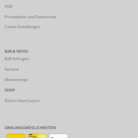
AGB
Privatsphäre und Datenschutz
Cookie Einstellungen
B2B & INFOS
B2B Anfragen
Karriere
Markenshops
SHOP
District Store Luzern
ZAHLUNGSMÖGLICHKEITEN