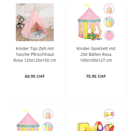
Kinder Tipi-Zelt mit
Kinder-Spielzelt mit
Tasche Pfirsichhaut
250 Bällen Rosa
Rosa 120x120x150 cm
100x100x127 cm
60.95 CHF
75.95 CHF