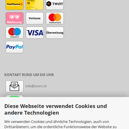
KONTAKT RUND UM DIE UHR
info@sinni.ch
Nachricht:
+41788997155
Diese Webseite verwendet Cookies und
andere Technologien
Messenger: sinni.ch
Wir verwenden Cookies und ähnliche Technologien, auch von
Drittanbietern, um die ordentliche Funktionsweise der Website zu