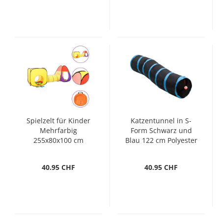
Spielzelt für Kinder
Katzentunnel in S-
Mehrfarbig
Form Schwarz und
255x80x100 cm
Blau 122 cm Polyester
40.95 CHF
40.95 CHF