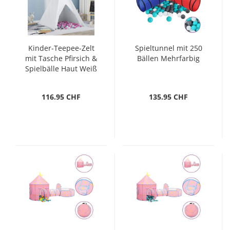
Kinder-Teepee-Zelt
Spieltunnel mit 250
mit Tasche Pfirsich &
Bällen Mehrfarbig
Spielbälle Haut Weiß
116.95 CHF
135.95 CHF