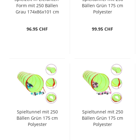
Form mit 250 Bällen
Bällen Grün 175 cm
Grau 174x86x101 cm
Polyester
96.95 CHF
99.95 CHF
Spieltunnel mit 250
Spieltunnel mit 250
Bällen Grün 175 cm
Bällen Grün 175 cm
Polyester
Polyester