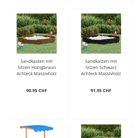
Sandkasten mit
Sandkasten mit
Sitzen Honigbraun
Sitzen Schwarz
Achteck Massivholz
Achteck Massivholz
Kiefer
Kiefer
90.95 CHF
91.95 CHF