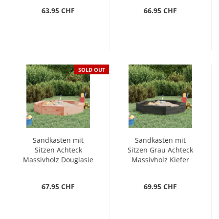
63.95 CHF
66.95 CHF
SOLD OUT
Sandkasten mit
Sandkasten mit
Sitzen Achteck
Sitzen Grau Achteck
Massivholz Douglasie
Massivholz Kiefer
67.95 CHF
69.95 CHF