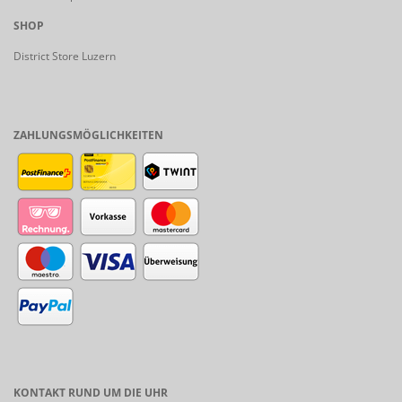
SHOP
District Store Luzern
ZAHLUNGSMÖGLICHKEITEN
KONTAKT RUND UM DIE UHR