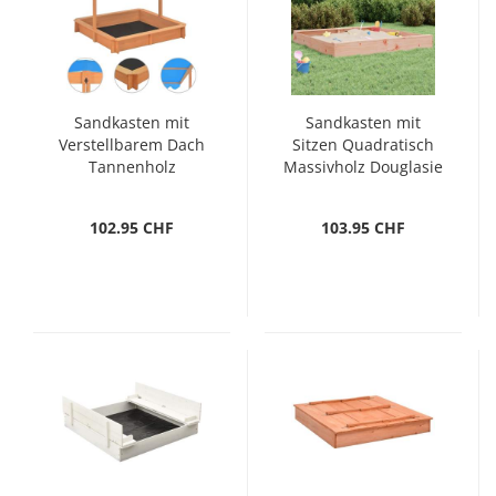
Sandkasten mit
Sandkasten mit
Verstellbarem Dach
Sitzen Quadratisch
Tannenholz
Massivholz Douglasie
115x115x115 cm
102.95 CHF
103.95 CHF