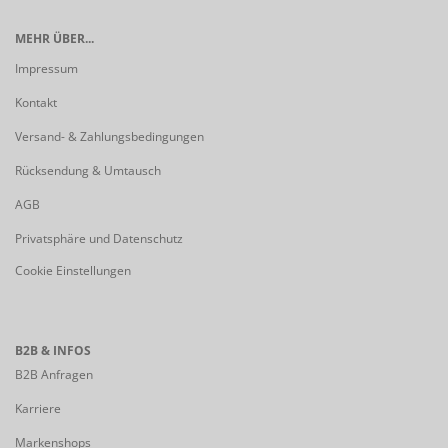
MEHR ÜBER...
Impressum
Kontakt
Versand- & Zahlungsbedingungen
Rücksendung & Umtausch
AGB
Privatsphäre und Datenschutz
Cookie Einstellungen
B2B & INFOS
B2B Anfragen
Karriere
Markenshops