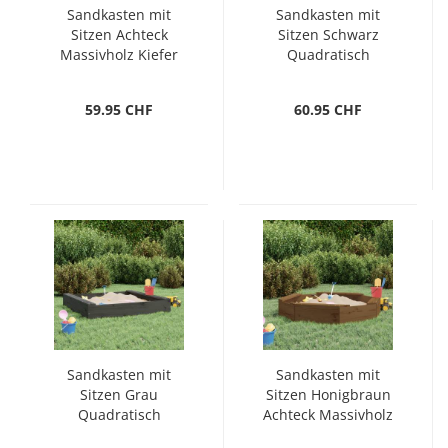
Sandkasten mit
Sandkasten mit
Sitzen Achteck
Sitzen Schwarz
Massivholz Kiefer
Quadratisch
Massivholz Kiefer
59.95 CHF
60.95 CHF
Sandkasten mit
Sandkasten mit
Sitzen Grau
Sitzen Honigbraun
Quadratisch
Achteck Massivholz
Massivholz Kiefer
Kiefer