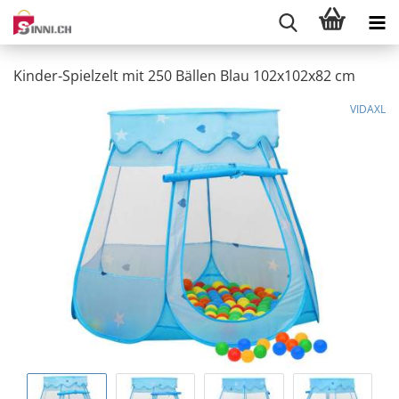
Kinder-Spielzelt mit 250 Bällen Blau 102x102x82 cm
VIDAXL