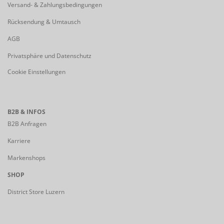
Versand- & Zahlungsbedingungen
Rücksendung & Umtausch
AGB
Privatsphäre und Datenschutz
Cookie Einstellungen
B2B & INFOS
B2B Anfragen
Karriere
Markenshops
SHOP
District Store Luzern