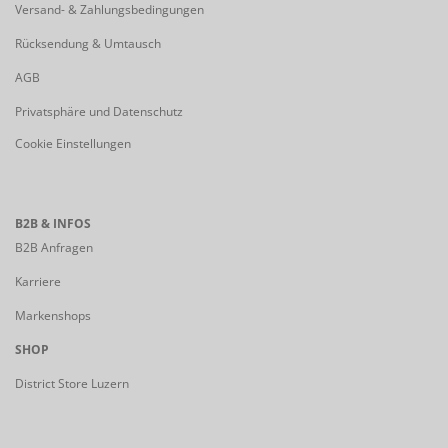
Versand- & Zahlungsbedingungen
Rücksendung & Umtausch
AGB
Privatsphäre und Datenschutz
Cookie Einstellungen
B2B & INFOS
B2B Anfragen
Karriere
Markenshops
SHOP
District Store Luzern