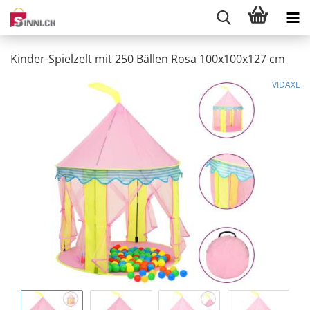
Kinder-Spielzelt mit 250 Bällen Rosa 100x100x127 cm
VIDAXL