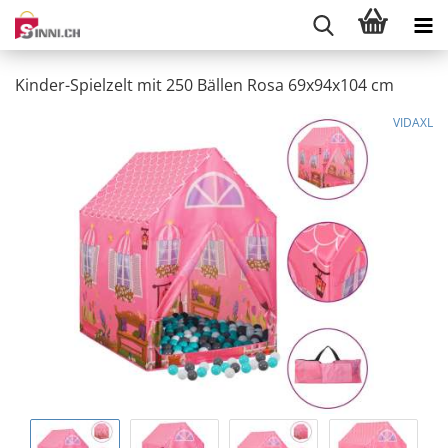
Kinder-Spielzelt mit 250 Bällen Rosa 69x94x104 cm
VIDAXL