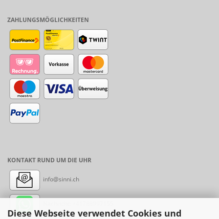
ZAHLUNGSMÖGLICHKEITEN
KONTAKT RUND UM DIE UHR
info@sinni.ch
Nachricht:
+41788997155
Diese Webseite verwendet Cookies und