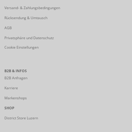
Versand- & Zahlungsbedingungen
Rücksendung & Umtausch
AGB
Privatsphäre und Datenschutz
Cookie Einstellungen
B2B & INFOS
B2B Anfragen
Karriere
Markenshops
SHOP
District Store Luzern