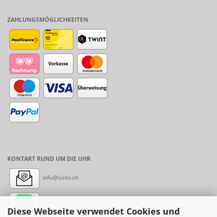
ZAHLUNGSMÖGLICHKEITEN
KONTAKT RUND UM DIE UHR
info@sinni.ch
Nachricht:
+41788997155
Diese Webseite verwendet Cookies und