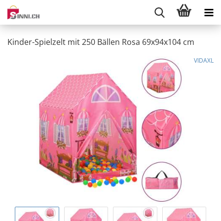
Kinder-Spielzelt mit 250 Bällen Rosa 69x94x104 cm
VIDAXL