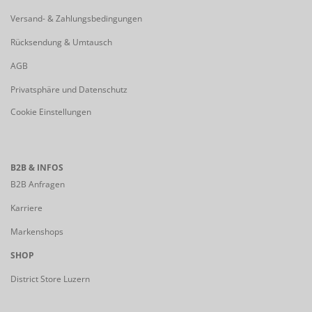
Versand- & Zahlungsbedingungen
Rücksendung & Umtausch
AGB
Privatsphäre und Datenschutz
Cookie Einstellungen
B2B & INFOS
B2B Anfragen
Karriere
Markenshops
SHOP
District Store Luzern