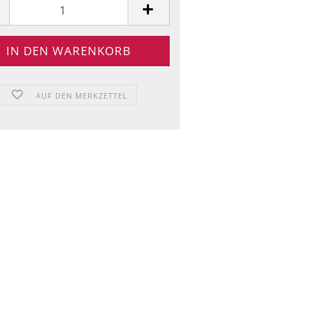
AUF DEN MERKZETTEL