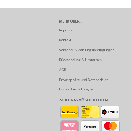
MEHR ÜBER...
Impressum
Kontakt
Versand- & Zahlungsbedingungen
Rücksendung & Umtausch
AGB
Privatsphäre und Datenschutz
Cookie Einstellungen
ZAHLUNGSMÖGLICHKEITEN