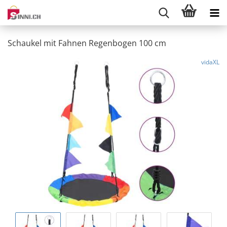
Schaukel mit Fahnen Regenbogen 100 cm
vidaXL