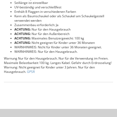
Seillänge ist einstellbar
UV-beständig und verschleißfest
Enthält 8 Flaggen in verschiedenen Farben
Kann als Baumschaukel oder als Schaukel am Schaukelgestell
verwendet werden
Zusammenbau erforderlich: Ja
ACHTUNG:
Nur für den Hausgebrauch
ACHTUNG:
Nur für den Außenbereich
ACHTUNG:
Maximales Benutzergewicht: 100 kg
ACHTUNG:
Nicht geeignet für Kinder unter 36 Monaten
WARNHINWEIS: Nicht für Kinder unter 36 Monaten geeignet.
WARNHINWEIS: Nur für den Hausgebrauch.
Warnung Nur für den Hausgebrauch. Nur für die Verwendung im Freien.
Maximale Belastbarkeit 100 kg. Langes Kabel. Gefahr durch Erdrosselung!
Warnung: Nicht geeignet für Kinder unter 3 Jahren. Nur für den
Hausgebrauch.
GPSR