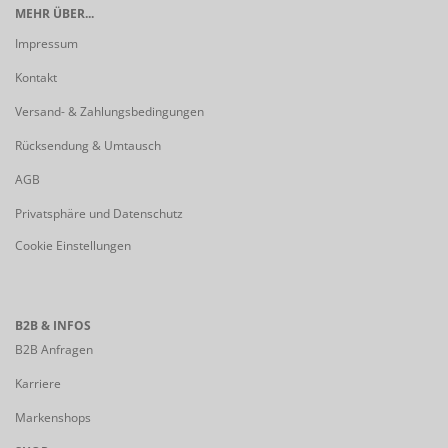
MEHR ÜBER...
Impressum
Kontakt
Versand- & Zahlungsbedingungen
Rücksendung & Umtausch
AGB
Privatsphäre und Datenschutz
Cookie Einstellungen
B2B & INFOS
B2B Anfragen
Karriere
Markenshops