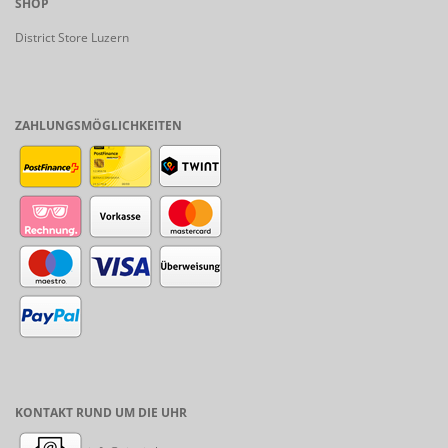
SHOP
District Store Luzern
ZAHLUNGSMÖGLICHKEITEN
KONTAKT RUND UM DIE UHR