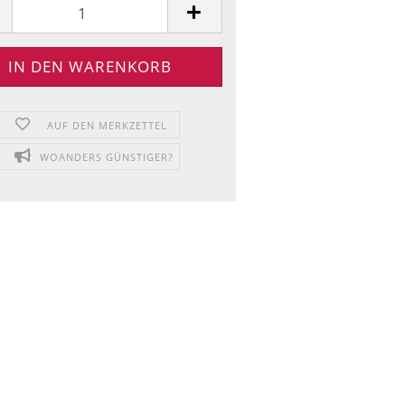
AUF DEN MERKZETTEL
WOANDERS GÜNSTIGER?