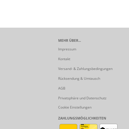
MEHR ÜBER...
Impressum
Kontakt
Versand- & Zahlungsbedingungen
Rücksendung & Umtausch
AGB
Privatsphäre und Datenschutz
Cookie Einstellungen
ZAHLUNGSMÖGLICHKEITEN