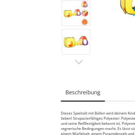
Beschreibung
Dieses Spielzelt mit Bällen wird deinem Kind 
lieben! Strapazierfähiges Polyester: Polyest
und seine Reißfestigkeit bekannt ist. Polyes
regnerische Bedingungen macht. Es lässt sic
einem Würfelzelt, einem Pyramidenzelt und 